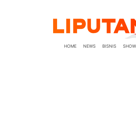
HOME
NEWS
BISNIS
SHOW