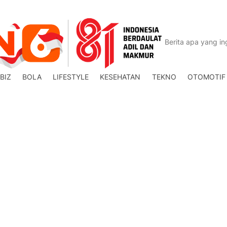
BIZ
BOLA
LIFESTYLE
KESEHATAN
TEKNO
OTOMOTIF