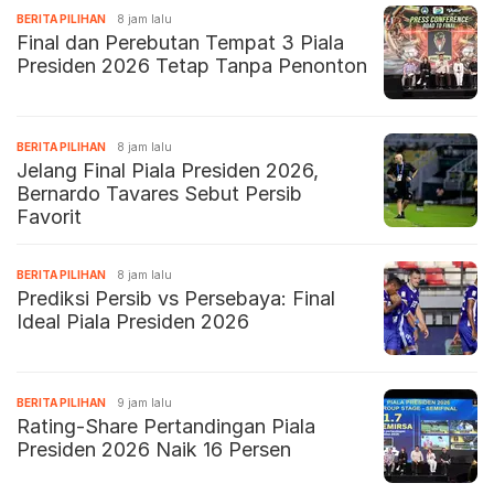
BERITA PILIHAN
8 jam lalu
Final dan Perebutan Tempat 3 Piala
Presiden 2026 Tetap Tanpa Penonton
BERITA PILIHAN
8 jam lalu
Jelang Final Piala Presiden 2026,
Bernardo Tavares Sebut Persib
Favorit
BERITA PILIHAN
8 jam lalu
Prediksi Persib vs Persebaya: Final
Ideal Piala Presiden 2026
BERITA PILIHAN
9 jam lalu
Rating-Share Pertandingan Piala
Presiden 2026 Naik 16 Persen