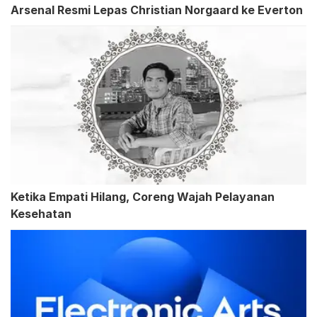
Arsenal Resmi Lepas Christian Norgaard ke Everton
Ketika Empati Hilang, Coreng Wajah Pelayanan
Kesehatan