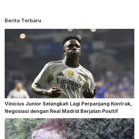
Berita Terbaru
Vinicius Junior Selangkah Lagi Perpanjang Kontrak,
Negosiasi dengan Real Madrid Berjalan Positif