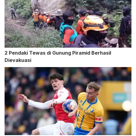
2 Pendaki Tewas di Gunung Piramid Berhasil
Dievakuasi