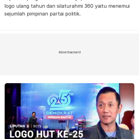
logo ulang tahun dan silaturahmi 360 yaitu menemui
sejumlah pimpinan partai politik.
Advertisement