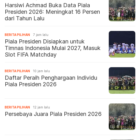
Harsiwi Achmad Buka Data Piala
Presiden 2026: Meningkat 16 Persen
dari Tahun Lalu
BERITA PILIHAN
7 jam lalu
Piala Presiden Disiapkan untuk
Timnas Indonesia Mulai 2027, Masuk
Slot FIFA Matchday
BERITA PILIHAN
10 jam lalu
Daftar Peraih Penghargaan Individu
Piala Presiden 2026
BERITA PILIHAN
12 jam lalu
Persebaya Juara Piala Presiden 2026
6