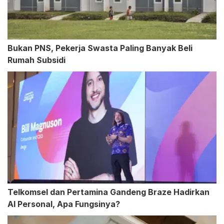
Bukan PNS, Pekerja Swasta Paling Banyak Beli
Rumah Subsidi
Telkomsel dan Pertamina Gandeng Braze Hadirkan
AI Personal, Apa Fungsinya?