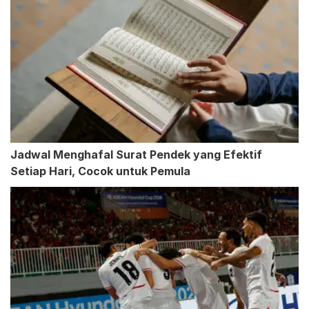
Jadwal Menghafal Surat Pendek yang Efektif
Setiap Hari, Cocok untuk Pemula