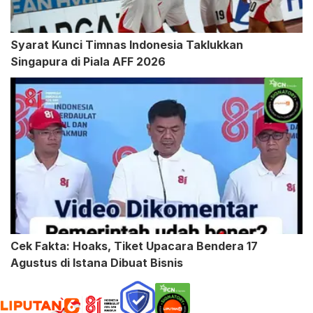
Syarat Kunci Timnas Indonesia Taklukkan
Singapura di Piala AFF 2026
Cek Fakta: Hoaks, Tiket Upacara Bendera 17
Agustus di Istana Dibuat Bisnis