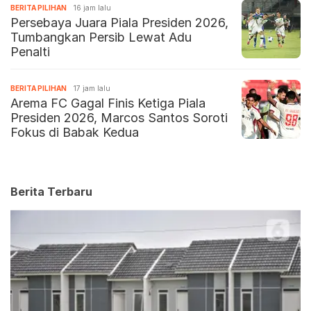
BERITA PILIHAN
16 jam lalu
Persebaya Juara Piala Presiden 2026,
Tumbangkan Persib Lewat Adu
Penalti
BERITA PILIHAN
17 jam lalu
Arema FC Gagal Finis Ketiga Piala
Presiden 2026, Marcos Santos Soroti
Fokus di Babak Kedua
Berita Terbaru