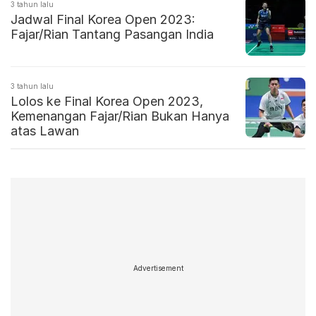
3 tahun lalu
Jadwal Final Korea Open 2023:
Fajar/Rian Tantang Pasangan India
3 tahun lalu
Lolos ke Final Korea Open 2023,
Kemenangan Fajar/Rian Bukan Hanya
atas Lawan
Advertisement