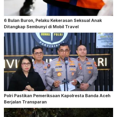
6 Bulan Buron, Pelaku Kekerasan Seksual Anak
Ditangkap Sembunyi di Mobil Travel
Polri Pastikan Pemeriksaan Kapolresta Banda Aceh
Berjalan Transparan