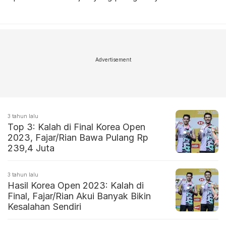
Advertisement
3 tahun lalu
Top 3: Kalah di Final Korea Open
2023, Fajar/Rian Bawa Pulang Rp
239,4 Juta
3 tahun lalu
Hasil Korea Open 2023: Kalah di
Final, Fajar/Rian Akui Banyak Bikin
Kesalahan Sendiri