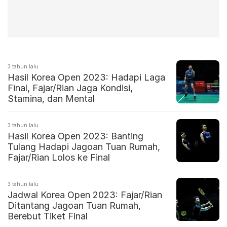
3 tahun lalu
Hasil Korea Open 2023: Hadapi Laga
Final, Fajar/Rian Jaga Kondisi,
Stamina, dan Mental
3 tahun lalu
Hasil Korea Open 2023: Banting
Tulang Hadapi Jagoan Tuan Rumah,
Fajar/Rian Lolos ke Final
3 tahun lalu
Jadwal Korea Open 2023: Fajar/Rian
Ditantang Jagoan Tuan Rumah,
Berebut Tiket Final