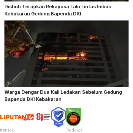
Dishub Terapkan Rekayasa Lalu Lintas Imbas
Kebakaran Gedung Bapenda DKI
Warga Dengar Dua Kali Ledakan Sebelum Gedung
Bapenda DKI Kebakaran
Kontak
Redaksi