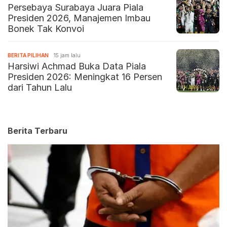
Persebaya Surabaya Juara Piala
Presiden 2026, Manajemen Imbau
Bonek Tak Konvoi
BERITA PILIHAN
15 jam lalu
Harsiwi Achmad Buka Data Piala
Presiden 2026: Meningkat 16 Persen
dari Tahun Lalu
Berita Terbaru