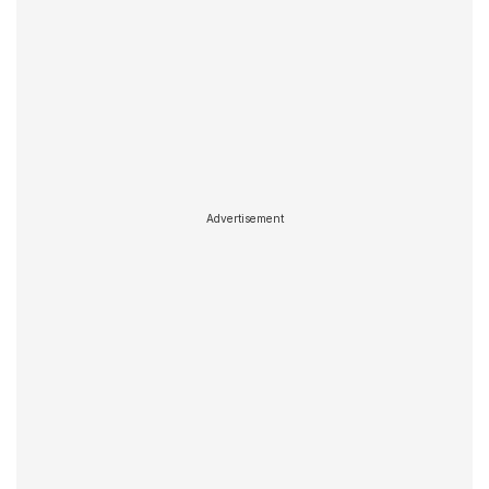
Advertisement