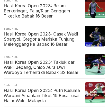
3 tahun lalu
Hasil Korea Open 2023: Belum
Berkeringat, Fajar/Rian Genggam
Tiket ke Babak 16 Besar
3 tahun lalu
Hasil Korea Open 2023: Gasak Wakil
Spanyol, Gregoria Mariska Tunjung
Melenggang ke Babak 16 Besar
3 tahun lalu
Hasil Korea Open 2023: Takluk dari
Wakil Jepang, Chico Aura Dwi
Wardoyo Terhenti di Babak 32 Besar
3 tahun lalu
Hasil Korea Open 2023: Putri Kusuma
Wardani Amankan Tiket 16 Besar usai
Hajar Wakil Malaysia