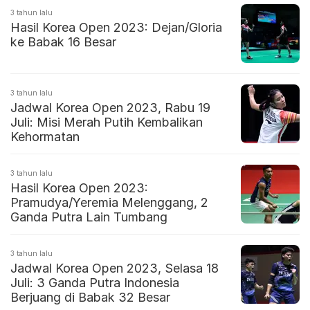
3 tahun lalu
Hasil Korea Open 2023: Dejan/Gloria
ke Babak 16 Besar
3 tahun lalu
Jadwal Korea Open 2023, Rabu 19
Juli: Misi Merah Putih Kembalikan
Kehormatan
3 tahun lalu
Hasil Korea Open 2023:
Pramudya/Yeremia Melenggang, 2
Ganda Putra Lain Tumbang
3 tahun lalu
Jadwal Korea Open 2023, Selasa 18
Juli: 3 Ganda Putra Indonesia
Berjuang di Babak 32 Besar