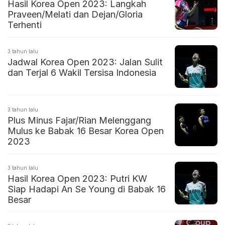
Hasil Korea Open 2023: Langkah
Praveen/Melati dan Dejan/Gloria
Terhenti
3 tahun lalu
Jadwal Korea Open 2023: Jalan Sulit
dan Terjal 6 Wakil Tersisa Indonesia
3 tahun lalu
Plus Minus Fajar/Rian Melenggang
Mulus ke Babak 16 Besar Korea Open
2023
3 tahun lalu
Hasil Korea Open 2023: Putri KW
Siap Hadapi An Se Young di Babak 16
Besar