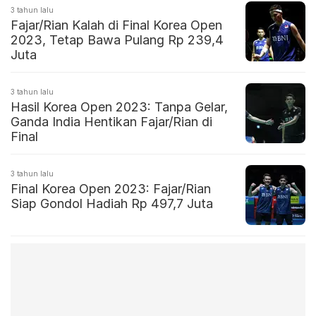
3 tahun lalu
Fajar/Rian Kalah di Final Korea Open
2023, Tetap Bawa Pulang Rp 239,4
Juta
3 tahun lalu
Hasil Korea Open 2023: Tanpa Gelar,
Ganda India Hentikan Fajar/Rian di
Final
3 tahun lalu
Final Korea Open 2023: Fajar/Rian
Siap Gondol Hadiah Rp 497,7 Juta