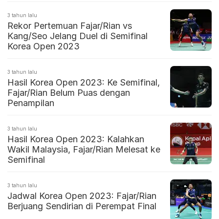
3 tahun lalu
Rekor Pertemuan Fajar/Rian vs
Kang/Seo Jelang Duel di Semifinal
Korea Open 2023
3 tahun lalu
Hasil Korea Open 2023: Ke Semifinal,
Fajar/Rian Belum Puas dengan
Penampilan
3 tahun lalu
Hasil Korea Open 2023: Kalahkan
Wakil Malaysia, Fajar/Rian Melesat ke
Semifinal
3 tahun lalu
Jadwal Korea Open 2023: Fajar/Rian
Berjuang Sendirian di Perempat Final