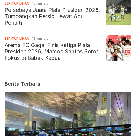
BERITA PILIHAN
16 jam lalu
Persebaya Juara Piala Presiden 2026,
Tumbangkan Persib Lewat Adu
Penalti
BERITA PILIHAN
18 jam lalu
Arema FC Gagal Finis Ketiga Piala
Presiden 2026, Marcos Santos Soroti
Fokus di Babak Kedua
Berita Terbaru