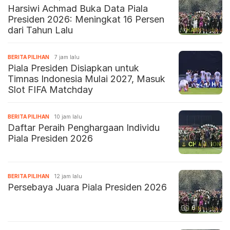
Harsiwi Achmad Buka Data Piala
Presiden 2026: Meningkat 16 Persen
dari Tahun Lalu
BERITA PILIHAN
7 jam lalu
Piala Presiden Disiapkan untuk
Timnas Indonesia Mulai 2027, Masuk
Slot FIFA Matchday
BERITA PILIHAN
10 jam lalu
Daftar Peraih Penghargaan Individu
Piala Presiden 2026
BERITA PILIHAN
12 jam lalu
Persebaya Juara Piala Presiden 2026
6