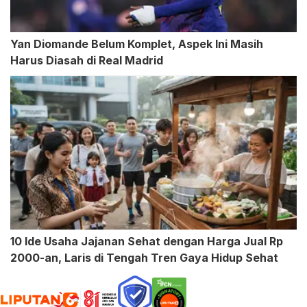
Yan Diomande Belum Komplet, Aspek Ini Masih
Harus Diasah di Real Madrid
10 Ide Usaha Jajanan Sehat dengan Harga Jual Rp
2000-an, Laris di Tengah Tren Gaya Hidup Sehat