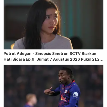
Potret Adegan - Sinopsis Sinetron SCTV Biarkan
Hati Bicara Ep.9, Jumat 7 Agustus 2026 Pukul 21.20
WIB