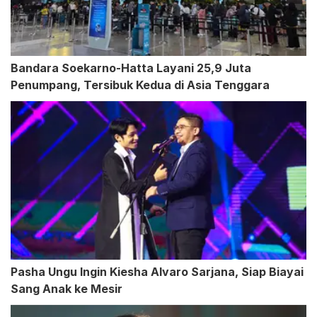
Bandara Soekarno-Hatta Layani 25,9 Juta
Penumpang, Tersibuk Kedua di Asia Tenggara
Pasha Ungu Ingin Kiesha Alvaro Sarjana, Siap Biayai
Sang Anak ke Mesir