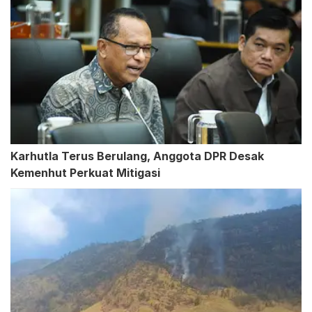
Karhutla Terus Berulang, Anggota DPR Desak
Kemenhut Perkuat Mitigasi