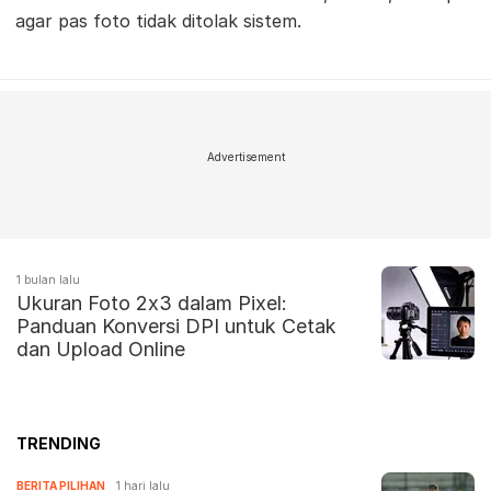
agar pas foto tidak ditolak sistem.
Advertisement
1 bulan lalu
Ukuran Foto 2x3 dalam Pixel:
Panduan Konversi DPI untuk Cetak
dan Upload Online
TRENDING
BERITA PILIHAN
1 hari lalu