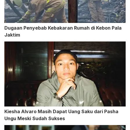
Dugaan Penyebab Kebakaran Rumah di Kebon Pala
Jaktim
Kiesha Alvaro Masih Dapat Uang Saku dari Pasha
Ungu Meski Sudah Sukses