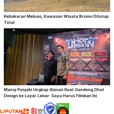
Kebakaran Meluas, Kawasan Wisata Bromo Ditutup
Total
Manoj Punjabi Ungkap Alasan Kuat Gandeng Dhot
Design ke Layar Lebar: Saya Harus Filmkan Ini