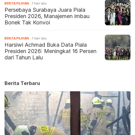
BERITA PILIHAN
1 hari lalu
Persebaya Surabaya Juara Piala
Presiden 2026, Manajemen Imbau
Bonek Tak Konvoi
BERITA PILIHAN
1 hari lalu
Harsiwi Achmad Buka Data Piala
Presiden 2026: Meningkat 16 Persen
dari Tahun Lalu
Berita Terbaru