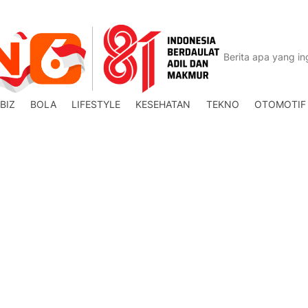
BIZ
BOLA
LIFESTYLE
KESEHATAN
TEKNO
OTOMOTIF