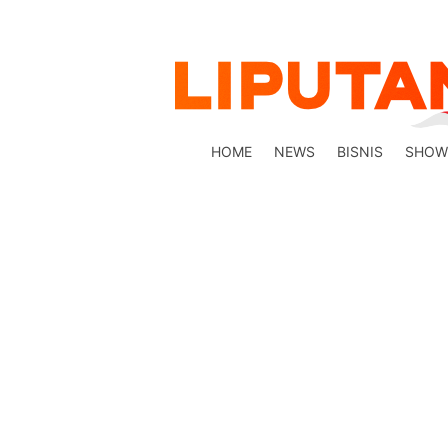
HOME
NEWS
BISNIS
SHOW