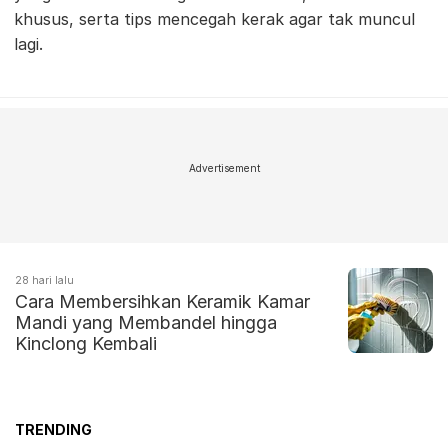
khusus, serta tips mencegah kerak agar tak muncul
lagi.
Advertisement
28 hari lalu
Cara Membersihkan Keramik Kamar
Mandi yang Membandel hingga
Kinclong Kembali
TRENDING