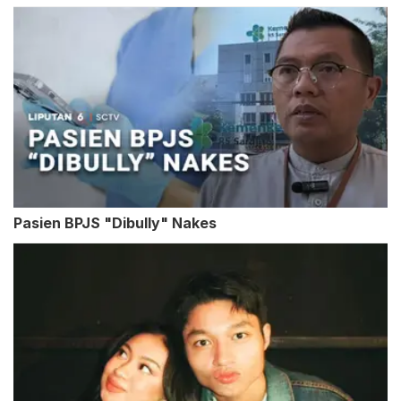
Pasien BPJS "Dibully" Nakes