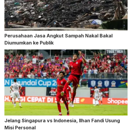
Perusahaan Jasa Angkut Sampah Nakal Bakal
Diumumkan ke Publik
Jelang Singapura vs Indonesia, Ilhan Fandi Usung
Misi Personal