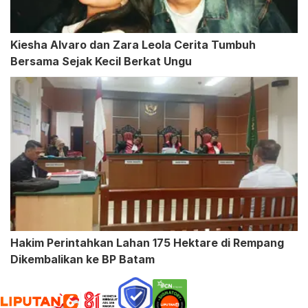
Kiesha Alvaro dan Zara Leola Cerita Tumbuh
Bersama Sejak Kecil Berkat Ungu
Hakim Perintahkan Lahan 175 Hektare di Rempang
Dikembalikan ke BP Batam