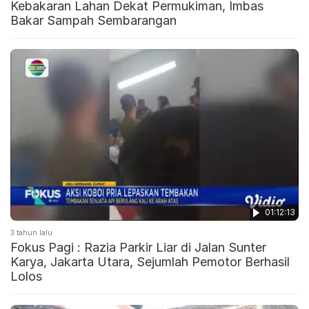
Kebakaran Lahan Dekat Permukiman, Imbas
Bakar Sampah Sembarangan
01:12:13
3 tahun lalu
Fokus Pagi : Razia Parkir Liar di Jalan Sunter
Karya, Jakarta Utara, Sejumlah Pemotor Berhasil
Lolos