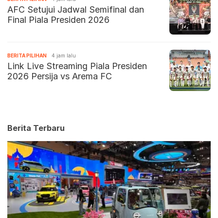
AFC Setujui Jadwal Semifinal dan
Final Piala Presiden 2026
BERITA PILIHAN
4 jam lalu
Link Live Streaming Piala Presiden
2026 Persija vs Arema FC
Berita Terbaru