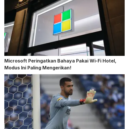
Microsoft Peringatkan Bahaya Pakai Wi-Fi Hotel,
Modus Ini Paling Mengerikan!