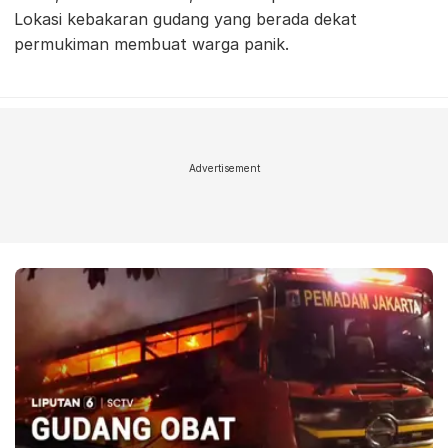
Lokasi kebakaran gudang yang berada dekat
permukiman membuat warga panik.
Advertisement