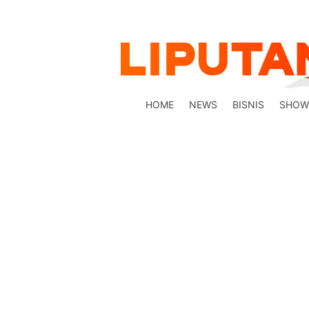
HOME
NEWS
BISNIS
SHOW