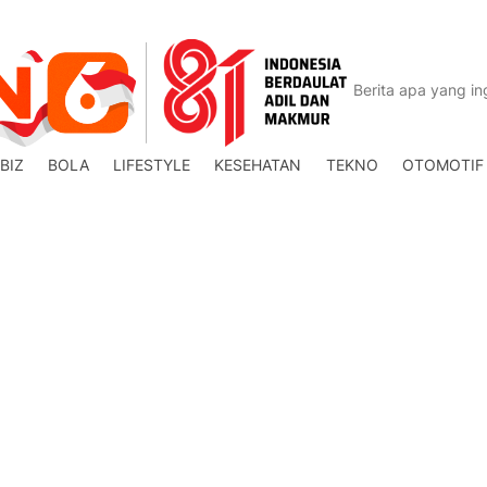
BIZ
BOLA
LIFESTYLE
KESEHATAN
TEKNO
OTOMOTIF