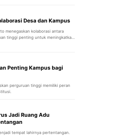
laborasi Desa dan Kampus
to menegaskan kolaborasi antara
an tinggi penting untuk meningkatkan
an Penting Kampus bagi
an perguruan tinggi memiliki peran
itusi.
us Jadi Ruang Adu
entangan
njadi tempat lahirnya pertentangan.