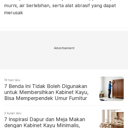
murni, air berlebihan, serta alat abrasif yang dapat
merusak
Advertisement
18 hari lalu
7 Benda Ini Tidak Boleh Digunakan
untuk Membersihkan Kabinet Kayu,
Bisa Memperpendek Umur Furnitur
3 bulan lalu
7 Inspirasi Dapur dan Meja Makan
dengan Kabinet Kayu Minimalis,