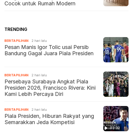
Cocok untuk Rumah Modern
TRENDING
BERITA PILIHAN
2 hari lalu
Pesan Manis Igor Tolic usai Persib
Bandung Gagal Juara Piala Presiden
BERITA PILIHAN
2 hari lalu
Persebaya Surabaya Angkat Piala
Presiden 2026, Francisco Rivera: Kini
Kami Lebih Percaya Diri
BERITA PILIHAN
2 hari lalu
Piala Presiden, Hiburan Rakyat yang
Semarakkan Jeda Kompetisi
03:32