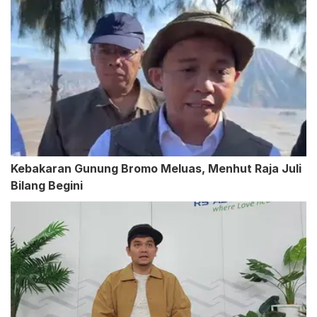
Kebakaran Gunung Bromo Meluas, Menhut Raja Juli
Bilang Begini