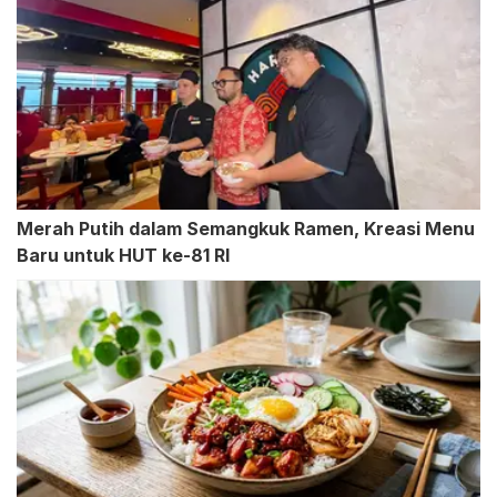
Merah Putih dalam Semangkuk Ramen, Kreasi Menu
Baru untuk HUT ke-81 RI