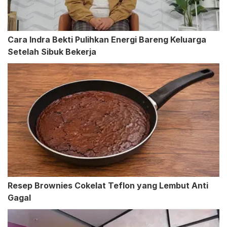
Cara Indra Bekti Pulihkan Energi Bareng Keluarga
Setelah Sibuk Bekerja
Resep Brownies Cokelat Teflon yang Lembut Anti
Gagal