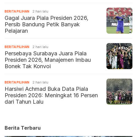
BERITA PILIHAN
2 hari lalu
Gagal Juara Piala Presiden 2026,
Persib Bandung Petik Banyak
Pelajaran
BERITA PILIHAN
2 hari lalu
Persebaya Surabaya Juara Piala
Presiden 2026, Manajemen Imbau
Bonek Tak Konvoi
BERITA PILIHAN
2 hari lalu
Harsiwi Achmad Buka Data Piala
Presiden 2026: Meningkat 16 Persen
dari Tahun Lalu
Berita Terbaru