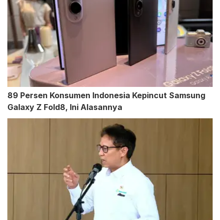
89 Persen Konsumen Indonesia Kepincut Samsung
Galaxy Z Fold8, Ini Alasannya