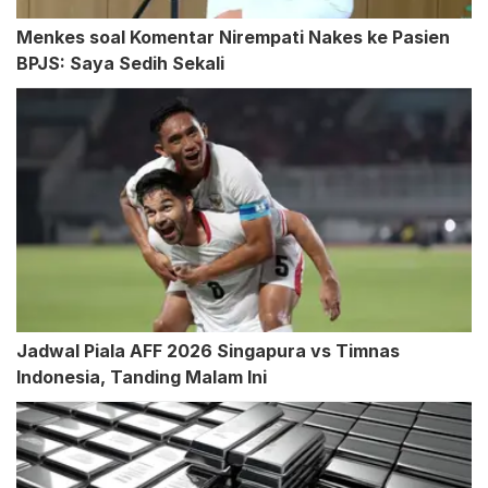
Menkes soal Komentar Nirempati Nakes ke Pasien
BPJS: Saya Sedih Sekali
Jadwal Piala AFF 2026 Singapura vs Timnas
Indonesia, Tanding Malam Ini