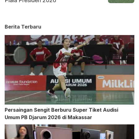
Piala Presiden 2026
Berita Terbaru
Persaingan Sengit Berburu Super Tiket Audisi
Umum PB Djarum 2026 di Makassar