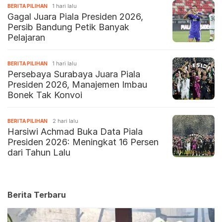
BERITA PILIHAN
1 hari lalu
Gagal Juara Piala Presiden 2026,
Persib Bandung Petik Banyak
Pelajaran
BERITA PILIHAN
1 hari lalu
Persebaya Surabaya Juara Piala
Presiden 2026, Manajemen Imbau
Bonek Tak Konvoi
BERITA PILIHAN
2 hari lalu
Harsiwi Achmad Buka Data Piala
Presiden 2026: Meningkat 16 Persen
dari Tahun Lalu
Berita Terbaru