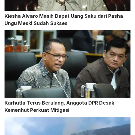
Kiesha Alvaro Masih Dapat Uang Saku dari Pasha
Ungu Meski Sudah Sukses
Karhutla Terus Berulang, Anggota DPR Desak
Kemenhut Perkuat Mitigasi