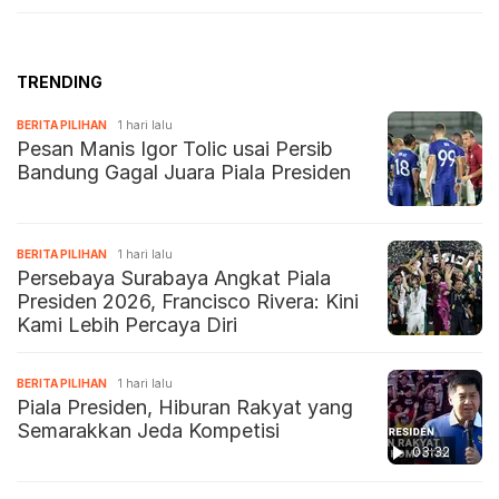
TRENDING
BERITA PILIHAN
1 hari lalu
Pesan Manis Igor Tolic usai Persib
Bandung Gagal Juara Piala Presiden
BERITA PILIHAN
1 hari lalu
Persebaya Surabaya Angkat Piala
Presiden 2026, Francisco Rivera: Kini
Kami Lebih Percaya Diri
BERITA PILIHAN
1 hari lalu
Piala Presiden, Hiburan Rakyat yang
Semarakkan Jeda Kompetisi
03:32