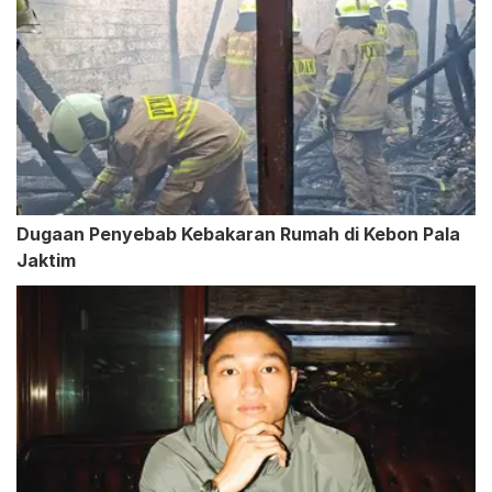
Dugaan Penyebab Kebakaran Rumah di Kebon Pala
Jaktim