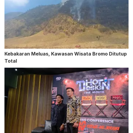
Kebakaran Meluas, Kawasan Wisata Bromo Ditutup
Total