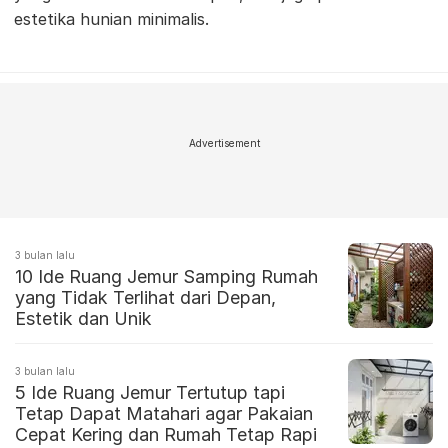
estetika hunian minimalis.
Advertisement
3 bulan lalu
10 Ide Ruang Jemur Samping Rumah
yang Tidak Terlihat dari Depan,
Estetik dan Unik
3 bulan lalu
5 Ide Ruang Jemur Tertutup tapi
Tetap Dapat Matahari agar Pakaian
Cepat Kering dan Rumah Tetap Rapi