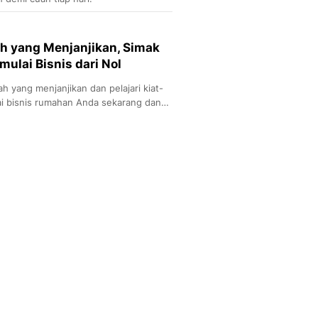
ah yang Menjanjikan, Simak
lai Bisnis dari Nol
h yang menjanjikan dan pelajari kiat-
ai bisnis rumahan Anda sekarang dan