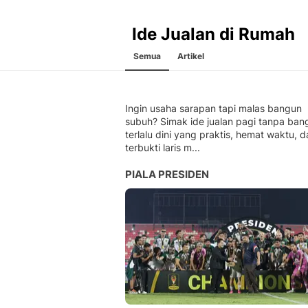
Ide Jualan di Rumah
Semua
Artikel
Ingin usaha sarapan tapi malas bangun
subuh? Simak ide jualan pagi tanpa ban
terlalu dini yang praktis, hemat waktu, 
terbukti laris m...
PIALA PRESIDEN