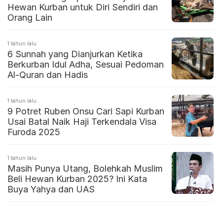
Hewan Kurban untuk Diri Sendiri dan
Orang Lain
1 tahun lalu
6 Sunnah yang Dianjurkan Ketika
Berkurban Idul Adha, Sesuai Pedoman
Al-Quran dan Hadis
1 tahun lalu
9 Potret Ruben Onsu Cari Sapi Kurban
Usai Batal Naik Haji Terkendala Visa
Furoda 2025
1 tahun lalu
Masih Punya Utang, Bolehkah Muslim
Beli Hewan Kurban 2025? Ini Kata
Buya Yahya dan UAS