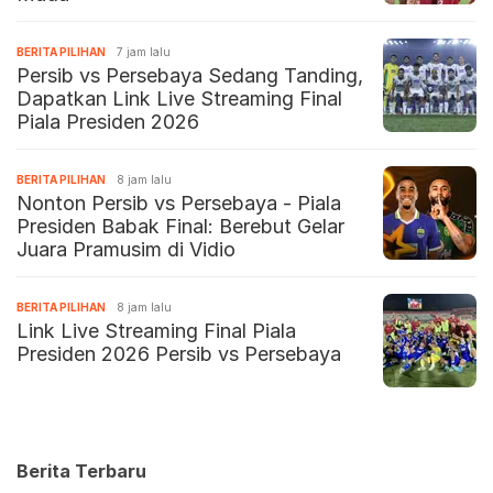
BERITA PILIHAN
7 jam lalu
Persib vs Persebaya Sedang Tanding,
Dapatkan Link Live Streaming Final
Piala Presiden 2026
BERITA PILIHAN
8 jam lalu
Nonton Persib vs Persebaya - Piala
Presiden Babak Final: Berebut Gelar
Juara Pramusim di Vidio
BERITA PILIHAN
8 jam lalu
Link Live Streaming Final Piala
Presiden 2026 Persib vs Persebaya
Berita Terbaru