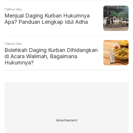
1 tahun lalu
Menjual Daging Kurban Hukumnya
Apa? Panduan Lengkap Idul Adha
1 tahun lalu
Bolehkah Daging Kurban Dihidangkan
di Acara Walimah, Bagaimana
Hukumnya?
Advertisement