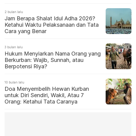
2 bulan lalu
Jam Berapa Shalat Idul Adha 2026?
Ketahui Waktu Pelaksanaan dan Tata
Cara yang Benar
3 bulan lalu
Hukum Menyiarkan Nama Orang yang
Berkurban: Wajib, Sunnah, atau
Berpotensi Riya?
10 bulan lalu
Doa Menyembelih Hewan Kurban
untuk Diri Sendiri, Wakil, Atau 7
Orang: Ketahui Tata Caranya