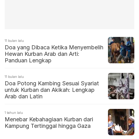
11 bulan lalu
Doa yang Dibaca Ketika Menyembelih
Hewan Kurban Arab dan Arti:
Panduan Lengkap
11 bulan lalu
Doa Potong Kambing Sesuai Syariat
untuk Kurban dan Akikah: Lengkap
Arab dan Latin
1 tahun lalu
Menebar Kebahagiaan Kurban dari
Kampung Tertinggal hingga Gaza