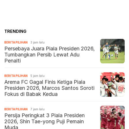
TRENDING
BERITA PILIHAN
3 jam lalu
Persebaya Juara Piala Presiden 2026,
Tumbangkan Persib Lewat Adu
Penalti
BERITA PILIHAN
5 jam lalu
Arema FC Gagal Finis Ketiga Piala
Presiden 2026, Marcos Santos Soroti
Fokus di Babak Kedua
BERITA PILIHAN
7 jam lalu
Persija Peringkat 3 Piala Presiden
2026, Shin Tae-yong Puji Pemain
Muda