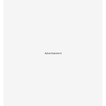
Advertisement