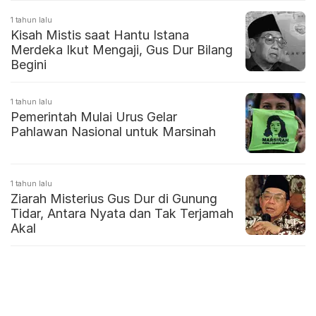
1 tahun lalu
Kisah Mistis saat Hantu Istana
Merdeka Ikut Mengaji, Gus Dur Bilang
Begini
1 tahun lalu
Pemerintah Mulai Urus Gelar
Pahlawan Nasional untuk Marsinah
1 tahun lalu
Ziarah Misterius Gus Dur di Gunung
Tidar, Antara Nyata dan Tak Terjamah
Akal