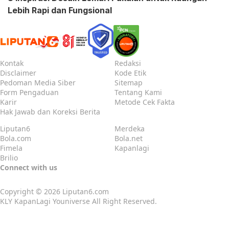
Lebih Rapi dan Fungsional
Kontak
Redaksi
Disclaimer
Kode Etik
Pedoman Media Siber
Sitemap
Form Pengaduan
Tentang Kami
Karir
Metode Cek Fakta
Hak Jawab dan Koreksi Berita
Liputan6
Merdeka
Bola.com
Bola.net
Fimela
Kapanlagi
Brilio
Connect with us
Copyright © 2026
Liputan6.com
KLY KapanLagi Youniverse All Right Reserved.