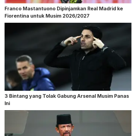
Franco Mastantuono Dipinjamkan Real Madrid ke
Fiorentina untuk Musim 2026/2027
3 Bintang yang Tolak Gabung Arsenal Musim Panas
Ini