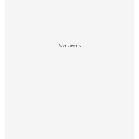
Advertisement