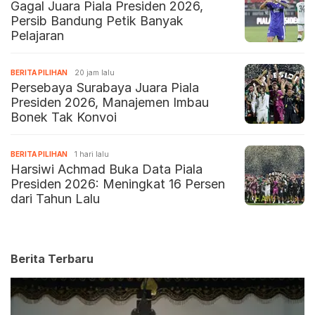
Gagal Juara Piala Presiden 2026,
Persib Bandung Petik Banyak
Pelajaran
BERITA PILIHAN
20 jam lalu
Persebaya Surabaya Juara Piala
Presiden 2026, Manajemen Imbau
Bonek Tak Konvoi
BERITA PILIHAN
1 hari lalu
Harsiwi Achmad Buka Data Piala
Presiden 2026: Meningkat 16 Persen
dari Tahun Lalu
Berita Terbaru