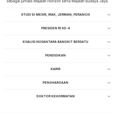
sebagai jurnalis Majalah Horizon serta Majalah Budaya Jaya.
STUDI DI MESIR, IRAK, JERMAN, PERANCIS
PRESIDEN RI KE-4
KOALISI NUSANTARA BANGKIT BERSATU
PENDIDIKAN
KARIR
PENGHARGAAN
DOKTOR KEHORMATAN