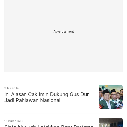
Advertisement
9 bulan lalu
Ini Alasan Cak Imin Dukung Gus Dur
Jadi Pahlawan Nasional
10 bulan lalu