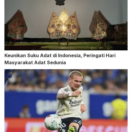
Keunikan Suku Adat di Indonesia, Peringati Hari
Masyarakat Adat Sedunia