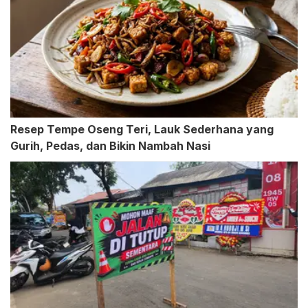
Resep Tempe Oseng Teri, Lauk Sederhana yang
Gurih, Pedas, dan Bikin Nambah Nasi