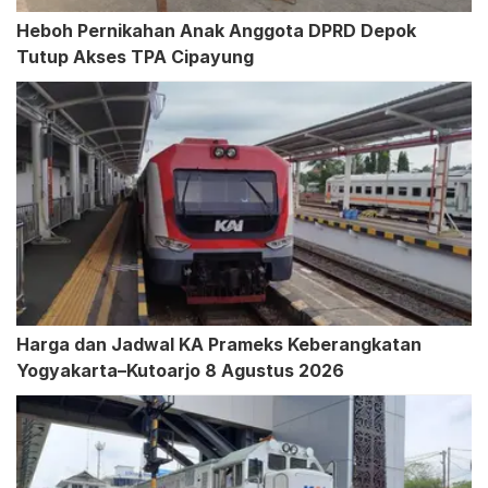
Heboh Pernikahan Anak Anggota DPRD Depok
Tutup Akses TPA Cipayung
Harga dan Jadwal KA Prameks Keberangkatan
Yogyakarta–Kutoarjo 8 Agustus 2026