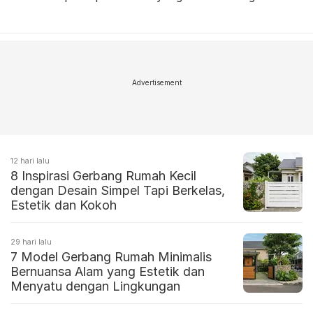
Advertisement
12 hari lalu
8 Inspirasi Gerbang Rumah Kecil
dengan Desain Simpel Tapi Berkelas,
Estetik dan Kokoh
29 hari lalu
7 Model Gerbang Rumah Minimalis
Bernuansa Alam yang Estetik dan
Menyatu dengan Lingkungan