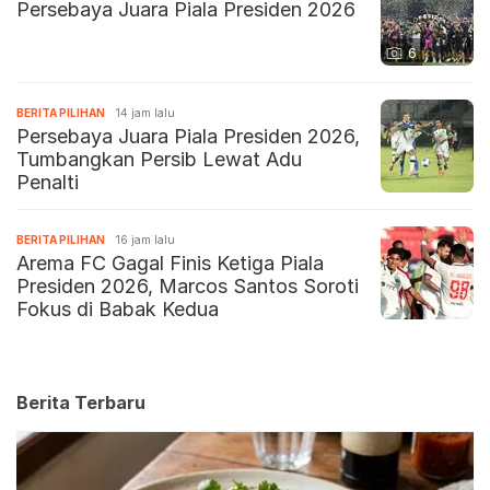
Persebaya Juara Piala Presiden 2026
6
BERITA PILIHAN
14 jam lalu
Persebaya Juara Piala Presiden 2026,
Tumbangkan Persib Lewat Adu
Penalti
BERITA PILIHAN
16 jam lalu
Arema FC Gagal Finis Ketiga Piala
Presiden 2026, Marcos Santos Soroti
Fokus di Babak Kedua
Berita Terbaru