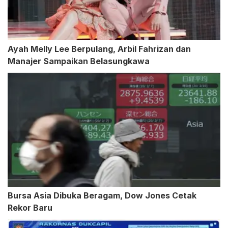
Ayah Melly Lee Berpulang, Arbil Fahrizan dan
Manajer Sampaikan Belasungkawa
Bursa Asia Dibuka Beragam, Dow Jones Cetak
Rekor Baru