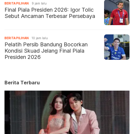
BERITA PILIHAN
9 jam lalu
Final Piala Presiden 2026: Igor Tolic
Sebut Ancaman Terbesar Persebaya
BERITA PILIHAN
10 jam lalu
Pelatih Persib Bandung Bocorkan
Kondisi Skuad Jelang Final Piala
Presiden 2026
Berita Terbaru