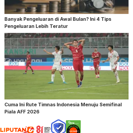
Banyak Pengeluaran di Awal Bulan? Ini 4 Tips
Pengeluaran Lebih Teratur
Cuma Ini Rute Timnas Indonesia Menuju Semifinal
Piala AFF 2026