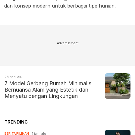
dan konsep modern untuk berbagai tipe hunian.
Advertisement
28 hari lalu
7 Model Gerbang Rumah Minimalis
Bernuansa Alam yang Estetik dan
Menyatu dengan Lingkungan
TRENDING
BERITA PILIHAN
1 jam lalu