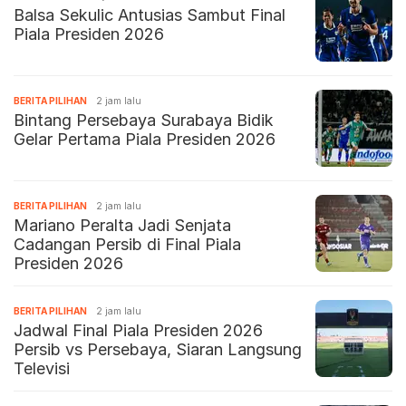
Balsa Sekulic Antusias Sambut Final
Piala Presiden 2026
BERITA PILIHAN
2 jam lalu
Bintang Persebaya Surabaya Bidik
Gelar Pertama Piala Presiden 2026
BERITA PILIHAN
2 jam lalu
Mariano Peralta Jadi Senjata
Cadangan Persib di Final Piala
Presiden 2026
BERITA PILIHAN
2 jam lalu
Jadwal Final Piala Presiden 2026
Persib vs Persebaya, Siaran Langsung
Televisi