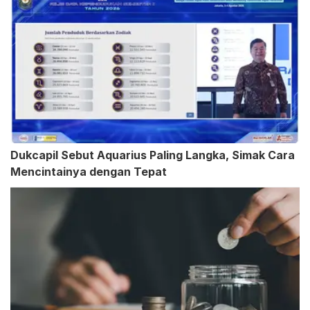
Dukcapil Sebut Aquarius Paling Langka, Simak Cara
Mencintainya dengan Tepat