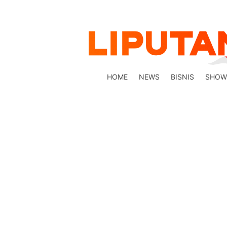
HOME
NEWS
BISNIS
SHOW