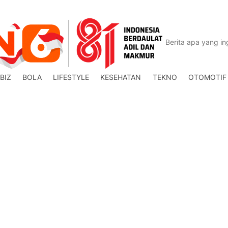
BIZ
BOLA
LIFESTYLE
KESEHATAN
TEKNO
OTOMOTIF