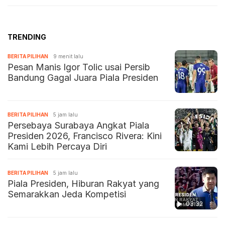
TRENDING
BERITA PILIHAN
9 menit lalu
Pesan Manis Igor Tolic usai Persib
Bandung Gagal Juara Piala Presiden
BERITA PILIHAN
5 jam lalu
Persebaya Surabaya Angkat Piala
Presiden 2026, Francisco Rivera: Kini
Kami Lebih Percaya Diri
BERITA PILIHAN
5 jam lalu
Piala Presiden, Hiburan Rakyat yang
Semarakkan Jeda Kompetisi
03:32