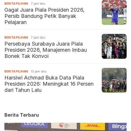
BERITA PILIHAN
7 jam lalu
Gagal Juara Piala Presiden 2026,
Persib Bandung Petik Banyak
Pelajaran
BERITA PILIHAN
7 jam lalu
Persebaya Surabaya Juara Piala
Presiden 2026, Manajemen Imbau
Bonek Tak Konvoi
BERITA PILIHAN
13 jam lalu
Harsiwi Achmad Buka Data Piala
Presiden 2026: Meningkat 16 Persen
dari Tahun Lalu
Berita Terbaru