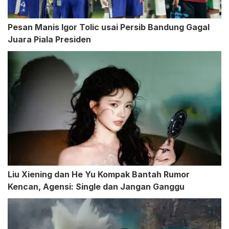
Pesan Manis Igor Tolic usai Persib Bandung Gagal
Juara Piala Presiden
Liu Xiening dan He Yu Kompak Bantah Rumor
Kencan, Agensi: Single dan Jangan Ganggu