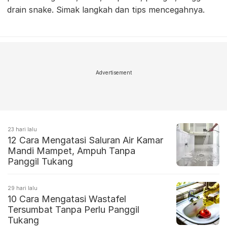
drain snake. Simak langkah dan tips mencegahnya.
Advertisement
23 hari lalu
12 Cara Mengatasi Saluran Air Kamar
Mandi Mampet, Ampuh Tanpa
Panggil Tukang
29 hari lalu
10 Cara Mengatasi Wastafel
Tersumbat Tanpa Perlu Panggil
Tukang