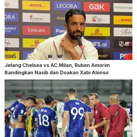
Jelang Chelsea vs AC Milan, Ruben Amorim
Bandingkan Nasib dan Doakan Xabi Alonso