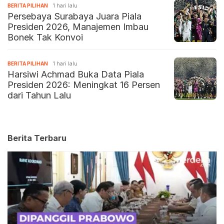
BERITA PILIHAN
1 hari lalu
Persebaya Surabaya Juara Piala
Presiden 2026, Manajemen Imbau
Bonek Tak Konvoi
BERITA PILIHAN
1 hari lalu
Harsiwi Achmad Buka Data Piala
Presiden 2026: Meningkat 16 Persen
dari Tahun Lalu
Berita Terbaru