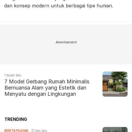
dan konsep modern untuk berbagai tipe hunian.
Advertisement
1 bulan lalu
7 Model Gerbang Rumah Minimalis
Bernuansa Alam yang Estetik dan
Menyatu dengan Lingkungan
TRENDING
BERITA PILIHAN
21 jam lalu