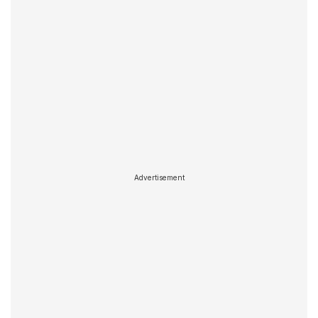
Advertisement