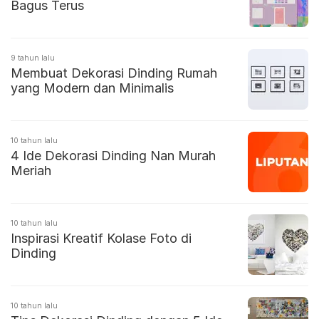
Bagus Terus
9 tahun lalu
Membuat Dekorasi Dinding Rumah
yang Modern dan Minimalis
10 tahun lalu
4 Ide Dekorasi Dinding Nan Murah
Meriah
10 tahun lalu
Inspirasi Kreatif Kolase Foto di
Dinding
10 tahun lalu