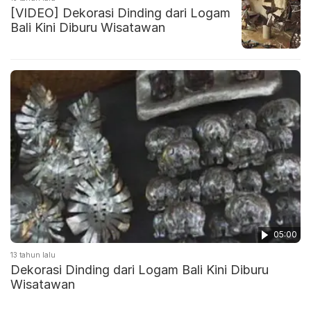
[VIDEO] Dekorasi Dinding dari Logam
Bali Kini Diburu Wisatawan
05:00
13 tahun lalu
Dekorasi Dinding dari Logam Bali Kini Diburu
Wisatawan