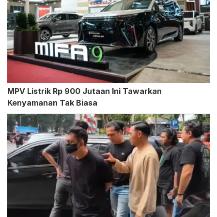
MPV Listrik Rp 900 Jutaan Ini Tawarkan
Kenyamanan Tak Biasa