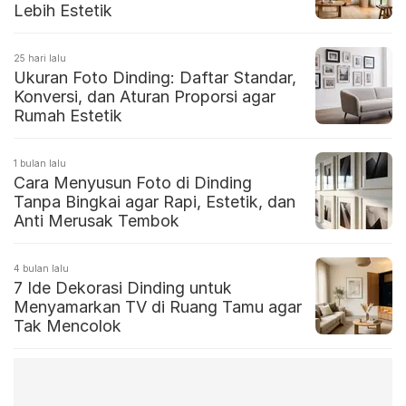
Lebih Estetik
25 hari lalu
Ukuran Foto Dinding: Daftar Standar,
Konversi, dan Aturan Proporsi agar
Rumah Estetik
1 bulan lalu
Cara Menyusun Foto di Dinding
Tanpa Bingkai agar Rapi, Estetik, dan
Anti Merusak Tembok
4 bulan lalu
7 Ide Dekorasi Dinding untuk
Menyamarkan TV di Ruang Tamu agar
Tak Mencolok