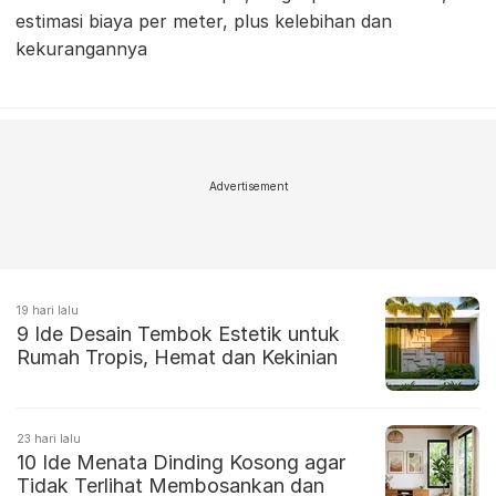
estimasi biaya per meter, plus kelebihan dan
kekurangannya
Advertisement
19 hari lalu
9 Ide Desain Tembok Estetik untuk
Rumah Tropis, Hemat dan Kekinian
23 hari lalu
10 Ide Menata Dinding Kosong agar
Tidak Terlihat Membosankan dan