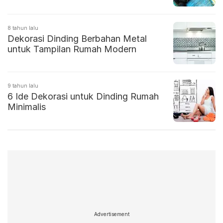
8 tahun lalu
Dekorasi Dinding Berbahan Metal
untuk Tampilan Rumah Modern
9 tahun lalu
6 Ide Dekorasi untuk Dinding Rumah
Minimalis
Advertisement