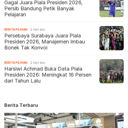
Gagal Juara Piala Presiden 2026,
Persib Bandung Petik Banyak
Pelajaran
BERITA PILIHAN
2 hari lalu
Persebaya Surabaya Juara Piala
Presiden 2026, Manajemen Imbau
Bonek Tak Konvoi
BERITA PILIHAN
2 hari lalu
Harsiwi Achmad Buka Data Piala
Presiden 2026: Meningkat 16 Persen
dari Tahun Lalu
Berita Terbaru