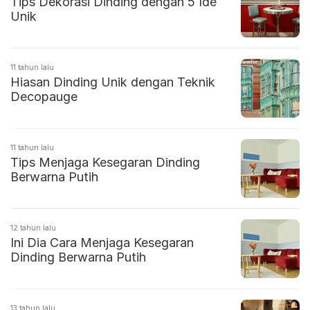
Tips Dekorasi Dinding dengan 5 Ide
Unik
11 tahun lalu
Hiasan Dinding Unik dengan Teknik
Decopauge
11 tahun lalu
Tips Menjaga Kesegaran Dinding
Berwarna Putih
12 tahun lalu
Ini Dia Cara Menjaga Kesegaran
Dinding Berwarna Putih
13 tahun lalu