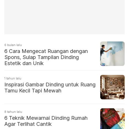
6 bulan lalu
6 Cara Mengecat Ruangan dengan
Spons, Sulap Tampilan Dinding
Estetik dan Unik
1 tahun lalu
Inspirasi Gambar Dinding untuk Ruang
Tamu Kecil Tapi Mewah
8 tahun lalu
6 Teknik Mewarnai Dinding Rumah
Agar Terlihat Cantik