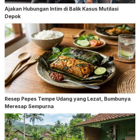
Ajakan Hubungan Intim di Balik Kasus Mutilasi
Depok
Resep Pepes Tempe Udang yang Lezat, Bumbunya
Meresap Sempurna