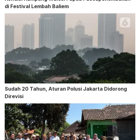
di Festival Lembah Baliem
Sudah 20 Tahun, Aturan Polusi Jakarta Didorong
Direvisi