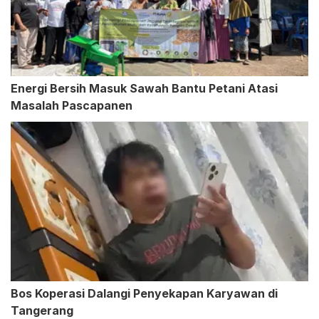
Energi Bersih Masuk Sawah Bantu Petani Atasi
Masalah Pascapanen
Bos Koperasi Dalangi Penyekapan Karyawan di
Tangerang