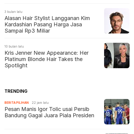
3 bulan lalu
Alasan Hair Stylist Langganan Kim
Kardashian Pasang Harga Jasa
Sampai Rp3 Miliar
10 bulan lalu
Kris Jenner New Appearance: Her
Platinum Blonde Hair Takes the
Spotlight
TRENDING
BERITA PILIHAN
22 jam lalu
Pesan Manis Igor Tolic usai Persib
Bandung Gagal Juara Piala Presiden