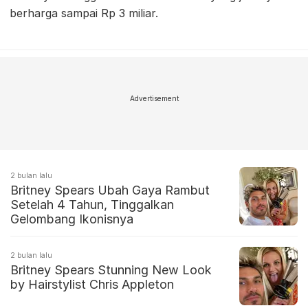
berharga sampai Rp 3 miliar.
Advertisement
2 bulan lalu
Britney Spears Ubah Gaya Rambut
Setelah 4 Tahun, Tinggalkan
Gelombang Ikonisnya
2 bulan lalu
Britney Spears Stunning New Look
by Hairstylist Chris Appleton