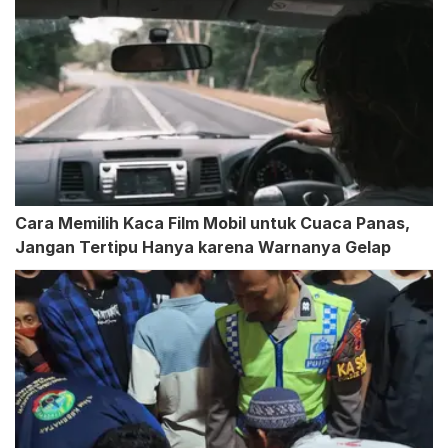
Cara Memilih Kaca Film Mobil untuk Cuaca Panas,
Jangan Tertipu Hanya karena Warnanya Gelap