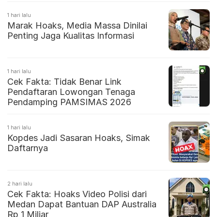
1 hari lalu
Marak Hoaks, Media Massa Dinilai
Penting Jaga Kualitas Informasi
1 hari lalu
Cek Fakta: Tidak Benar Link
Pendaftaran Lowongan Tenaga
Pendamping PAMSIMAS 2026
1 hari lalu
Kopdes Jadi Sasaran Hoaks, Simak
Daftarnya
2 hari lalu
Cek Fakta: Hoaks Video Polisi dari
Medan Dapat Bantuan DAP Australia
Rp 1 Miliar