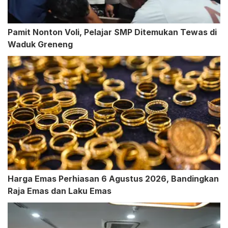
Pamit Nonton Voli, Pelajar SMP Ditemukan Tewas di
Waduk Greneng
Harga Emas Perhiasan 6 Agustus 2026, Bandingkan
Raja Emas dan Laku Emas