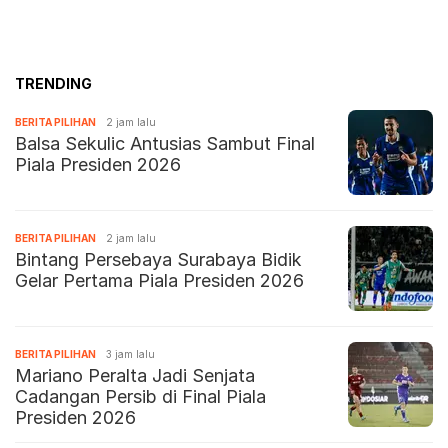
TRENDING
BERITA PILIHAN
2 jam lalu
Balsa Sekulic Antusias Sambut Final
Piala Presiden 2026
BERITA PILIHAN
2 jam lalu
Bintang Persebaya Surabaya Bidik
Gelar Pertama Piala Presiden 2026
BERITA PILIHAN
3 jam lalu
Mariano Peralta Jadi Senjata
Cadangan Persib di Final Piala
Presiden 2026