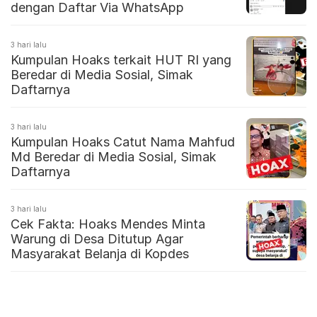
dengan Daftar Via WhatsApp
3 hari lalu
Kumpulan Hoaks terkait HUT RI yang
Beredar di Media Sosial, Simak
Daftarnya
3 hari lalu
Kumpulan Hoaks Catut Nama Mahfud
Md Beredar di Media Sosial, Simak
Daftarnya
3 hari lalu
Cek Fakta: Hoaks Mendes Minta
Warung di Desa Ditutup Agar
Masyarakat Belanja di Kopdes