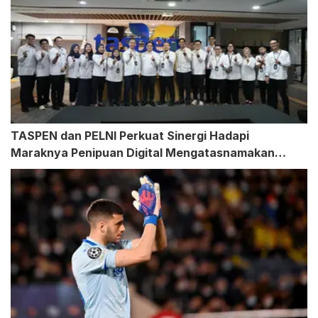
TASPEN dan PELNI Perkuat Sinergi Hadapi
Maraknya Penipuan Digital Mengatasnamakan
Perusahaan