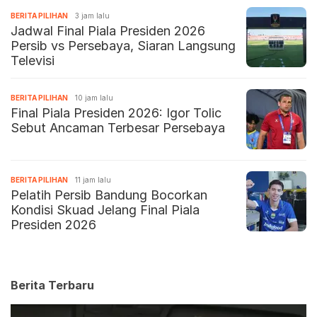
BERITA PILIHAN
3 jam lalu
Jadwal Final Piala Presiden 2026
Persib vs Persebaya, Siaran Langsung
Televisi
BERITA PILIHAN
10 jam lalu
Final Piala Presiden 2026: Igor Tolic
Sebut Ancaman Terbesar Persebaya
BERITA PILIHAN
11 jam lalu
Pelatih Persib Bandung Bocorkan
Kondisi Skuad Jelang Final Piala
Presiden 2026
Berita Terbaru