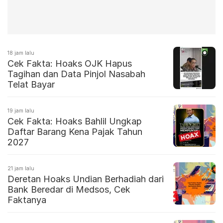
18 jam lalu
Cek Fakta: Hoaks OJK Hapus
Tagihan dan Data Pinjol Nasabah
Telat Bayar
19 jam lalu
Cek Fakta: Hoaks Bahlil Ungkap
Daftar Barang Kena Pajak Tahun
2027
21 jam lalu
Deretan Hoaks Undian Berhadiah dari
Bank Beredar di Medsos, Cek
Faktanya