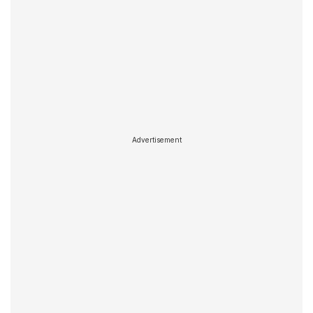
Advertisement