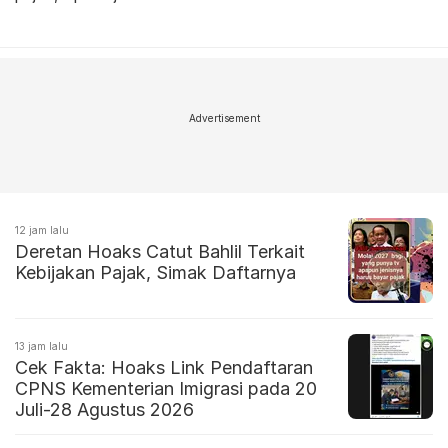
Advertisement
12 jam lalu
Deretan Hoaks Catut Bahlil Terkait
Kebijakan Pajak, Simak Daftarnya
13 jam lalu
Cek Fakta: Hoaks Link Pendaftaran
CPNS Kementerian Imigrasi pada 20
Juli-28 Agustus 2026