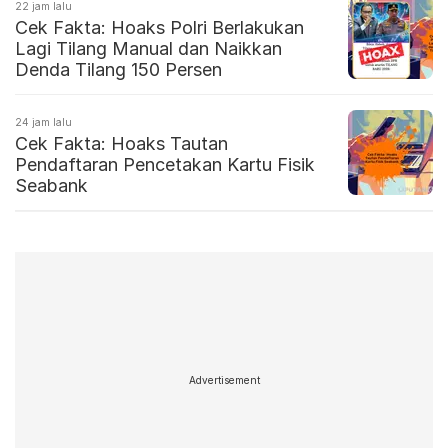
22 jam lalu
Cek Fakta: Hoaks Polri Berlakukan
Lagi Tilang Manual dan Naikkan
Denda Tilang 150 Persen
24 jam lalu
Cek Fakta: Hoaks Tautan
Pendaftaran Pencetakan Kartu Fisik
Seabank
Advertisement