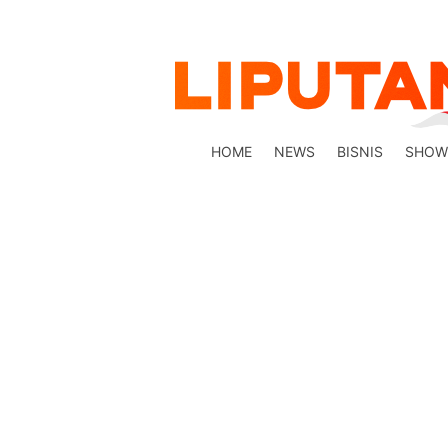
HOME
NEWS
BISNIS
SHOW