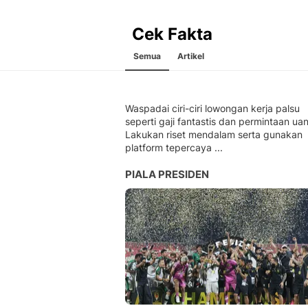
Cek Fakta
Semua
Artikel
Waspadai ciri-ciri lowongan kerja palsu
seperti gaji fantastis dan permintaan ua
Lakukan riset mendalam serta gunakan
platform tepercaya ...
PIALA PRESIDEN