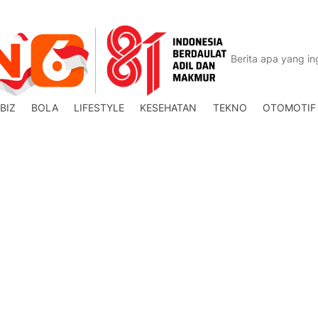
BIZ
BOLA
LIFESTYLE
KESEHATAN
TEKNO
OTOMOTIF