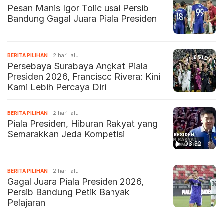
Pesan Manis Igor Tolic usai Persib
Bandung Gagal Juara Piala Presiden
BERITA PILIHAN
2 hari lalu
Persebaya Surabaya Angkat Piala
Presiden 2026, Francisco Rivera: Kini
Kami Lebih Percaya Diri
BERITA PILIHAN
2 hari lalu
Piala Presiden, Hiburan Rakyat yang
Semarakkan Jeda Kompetisi
03:32
BERITA PILIHAN
2 hari lalu
Gagal Juara Piala Presiden 2026,
Persib Bandung Petik Banyak
Pelajaran