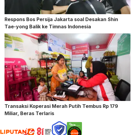
Respons Bos Persija Jakarta soal Desakan Shin
Tae-yong Balik ke Timnas Indonesia
Transaksi Koperasi Merah Putih Tembus Rp 179
Miliar, Beras Terlaris