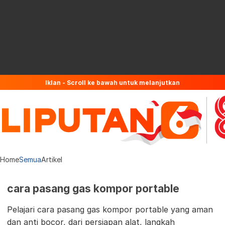
Iklan - Scroll ke bawah untuk melanjutkan
Home
Semua
Artikel
cara pasang gas kompor portable
Pelajari cara pasang gas kompor portable yang aman
dan anti bocor, dari persiapan alat, langkah