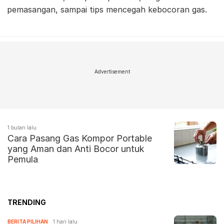
pemasangan, sampai tips mencegah kebocoran gas.
Advertisement
1 bulan lalu
Cara Pasang Gas Kompor Portable
yang Aman dan Anti Bocor untuk
Pemula
TRENDING
BERITA PILIHAN
1 hari lalu