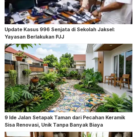
Update Kasus 996 Senjata di Sekolah Jaksel:
Yayasan Berlakukan PJJ
9 Ide Jalan Setapak Taman dari Pecahan Keramik
Sisa Renovasi, Unik Tanpa Banyak Biaya