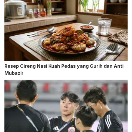
Resep Cireng Nasi Kuah Pedas yang Gurih dan Anti
Mubazir