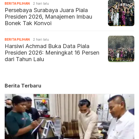
BERITA PILIHAN
2 hari lalu
Persebaya Surabaya Juara Piala
Presiden 2026, Manajemen Imbau
Bonek Tak Konvoi
BERITA PILIHAN
2 hari lalu
Harsiwi Achmad Buka Data Piala
Presiden 2026: Meningkat 16 Persen
dari Tahun Lalu
Berita Terbaru