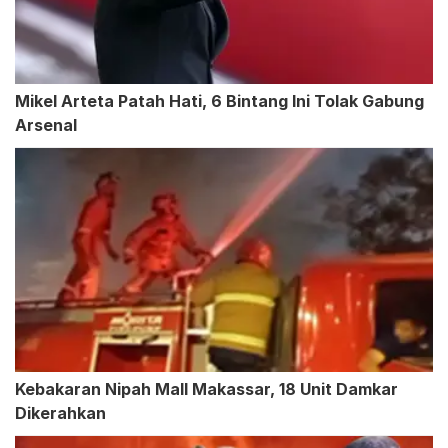
Mikel Arteta Patah Hati, 6 Bintang Ini Tolak Gabung
Arsenal
Kebakaran Nipah Mall Makassar, 18 Unit Damkar
Dikerahkan