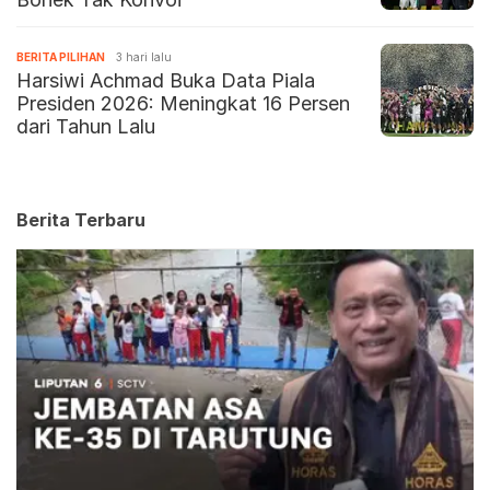
BERITA PILIHAN
3 hari lalu
Harsiwi Achmad Buka Data Piala
Presiden 2026: Meningkat 16 Persen
dari Tahun Lalu
Berita Terbaru