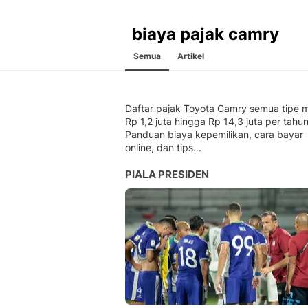
biaya pajak camry
Semua
Artikel
Daftar pajak Toyota Camry semua tipe m
Rp 1,2 juta hingga Rp 14,3 juta per tahun
Panduan biaya kepemilikan, cara bayar
online, dan tips...
PIALA PRESIDEN