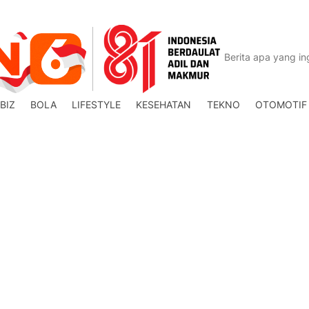
BIZ
BOLA
LIFESTYLE
KESEHATAN
TEKNO
OTOMOTIF