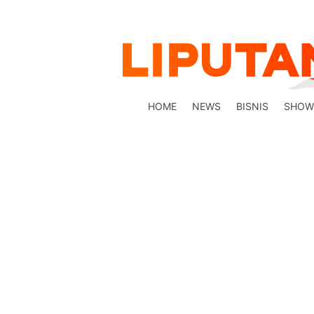
HOME
NEWS
BISNIS
SHOW