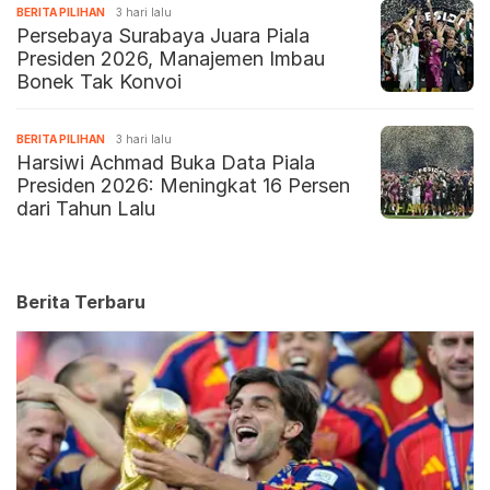
BERITA PILIHAN
3 hari lalu
Persebaya Surabaya Juara Piala
Presiden 2026, Manajemen Imbau
Bonek Tak Konvoi
BERITA PILIHAN
3 hari lalu
Harsiwi Achmad Buka Data Piala
Presiden 2026: Meningkat 16 Persen
dari Tahun Lalu
Berita Terbaru