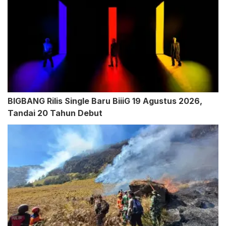
BIGBANG Rilis Single Baru BiiiG 19 Agustus 2026,
Tandai 20 Tahun Debut