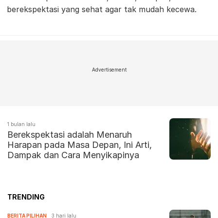
berekspektasi yang sehat agar tak mudah kecewa.
Advertisement
1 bulan lalu
Berekspektasi adalah Menaruh
Harapan pada Masa Depan, Ini Arti,
Dampak dan Cara Menyikapinya
TRENDING
BERITA PILIHAN
3 hari lalu