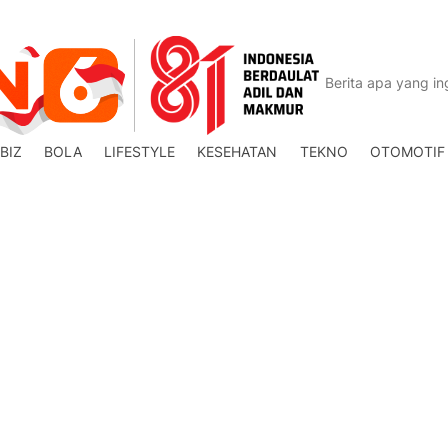
BIZ
BOLA
LIFESTYLE
KESEHATAN
TEKNO
OTOMOTIF