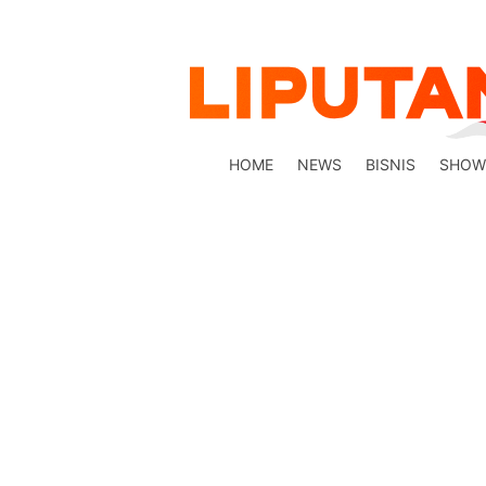
HOME
NEWS
BISNIS
SHOW