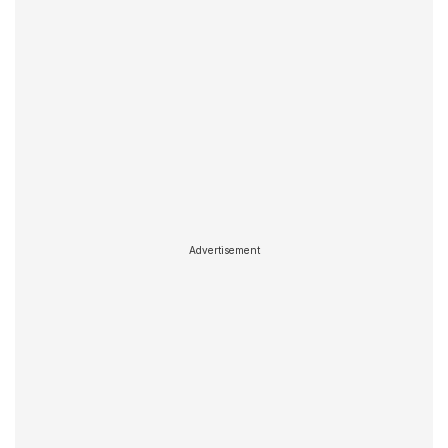
Advertisement