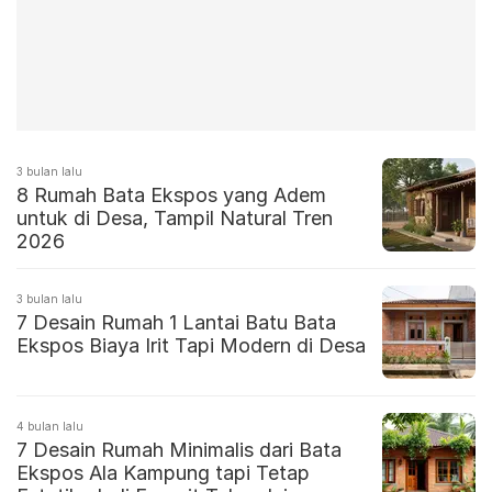
3 bulan lalu
8 Rumah Bata Ekspos yang Adem
untuk di Desa, Tampil Natural Tren
2026
3 bulan lalu
7 Desain Rumah 1 Lantai Batu Bata
Ekspos Biaya Irit Tapi Modern di Desa
4 bulan lalu
7 Desain Rumah Minimalis dari Bata
Ekspos Ala Kampung tapi Tetap