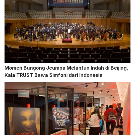
Momen Bungong Jeumpa Melantun Indah di Beijing,
Kala TRUST Bawa Simfoni dari Indonesia