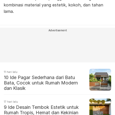
kombinasi material yang estetik, kokoh, dan tahan
lama.
Advertisement
11 hari lalu
10 Ide Pagar Sederhana dari Batu
Bata, Cocok untuk Rumah Modern
dan Klasik
17 hari lalu
9 Ide Desain Tembok Estetik untuk
Rumah Tropis, Hemat dan Kekinian