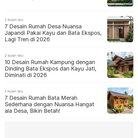
2 bulan lalu
7 Desain Rumah Desa Nuansa
Japandi Pakai Kayu dan Bata Ekspos,
Lagi Tren di 2026
2 bulan lalu
10 Desain Rumah Kampung dengan
Dinding Bata Ekspos dan Kayu Jati,
Diminati di 2026
3 bulan lalu
7 Desain Rumah Bata Merah
Sederhana dengan Nuansa Hangat
ala Desa, Bikin Betah!