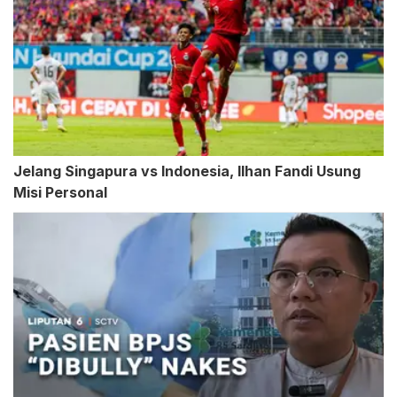
Jelang Singapura vs Indonesia, Ilhan Fandi Usung
Misi Personal