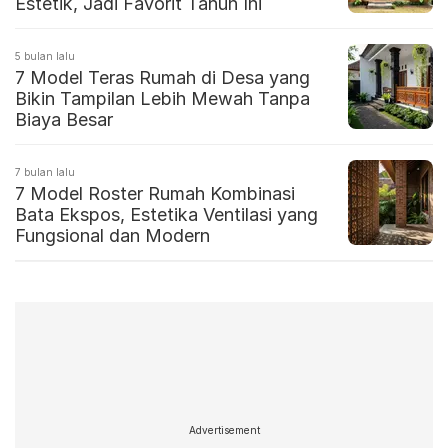
Estetik, Jadi Favorit Tahun Ini
5 bulan lalu
7 Model Teras Rumah di Desa yang
Bikin Tampilan Lebih Mewah Tanpa
Biaya Besar
7 bulan lalu
7 Model Roster Rumah Kombinasi
Bata Ekspos, Estetika Ventilasi yang
Fungsional dan Modern
Advertisement