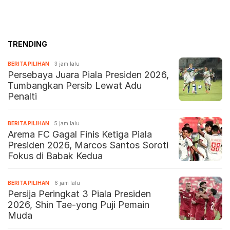
TRENDING
BERITA PILIHAN
3 jam lalu
Persebaya Juara Piala Presiden 2026,
Tumbangkan Persib Lewat Adu
Penalti
BERITA PILIHAN
5 jam lalu
Arema FC Gagal Finis Ketiga Piala
Presiden 2026, Marcos Santos Soroti
Fokus di Babak Kedua
BERITA PILIHAN
6 jam lalu
Persija Peringkat 3 Piala Presiden
2026, Shin Tae-yong Puji Pemain
Muda