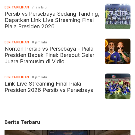
BERITA PILIHAN
7 jam lalu
Persib vs Persebaya Sedang Tanding,
Dapatkan Link Live Streaming Final
Piala Presiden 2026
BERITA PILIHAN
8 jam lalu
Nonton Persib vs Persebaya - Piala
Presiden Babak Final: Berebut Gelar
Juara Pramusim di Vidio
BERITA PILIHAN
8 jam lalu
Link Live Streaming Final Piala
Presiden 2026 Persib vs Persebaya
Berita Terbaru