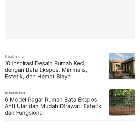
8 bulan lalu
10 Inspirasi Desain Rumah Kecil
dengan Bata Ekspos, Minimalis,
Estetik, dan Hemat Biaya
10 bulan lalu
6 Model Pagar Rumah Bata Ekspos
Anti Ular dan Mudah Dirawat, Estetik
dan Fungsional