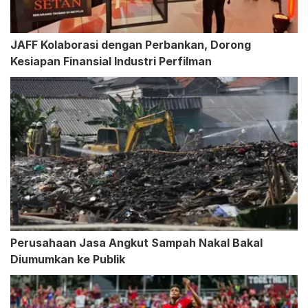
JAFF Kolaborasi dengan Perbankan, Dorong
Kesiapan Finansial Industri Perfilman
Perusahaan Jasa Angkut Sampah Nakal Bakal
Diumumkan ke Publik