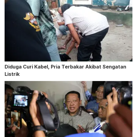
Diduga Curi Kabel, Pria Terbakar Akibat Sengatan
Listrik