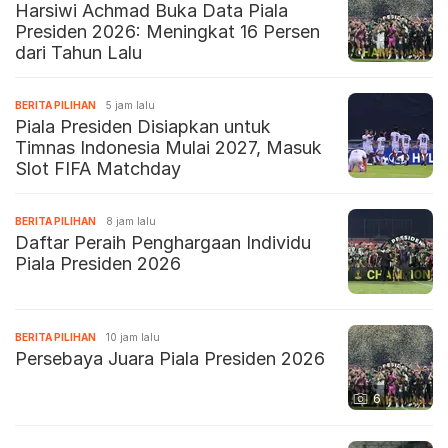
Harsiwi Achmad Buka Data Piala
Presiden 2026: Meningkat 16 Persen
dari Tahun Lalu
BERITA PILIHAN
5 jam lalu
Piala Presiden Disiapkan untuk
Timnas Indonesia Mulai 2027, Masuk
Slot FIFA Matchday
BERITA PILIHAN
8 jam lalu
Daftar Peraih Penghargaan Individu
Piala Presiden 2026
BERITA PILIHAN
10 jam lalu
Persebaya Juara Piala Presiden 2026
6