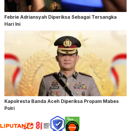
Febrie Adriansyah Diperiksa Sebagai Tersangka
Hari Ini
Kapolresta Banda Aceh Diperiksa Propam Mabes
Polri