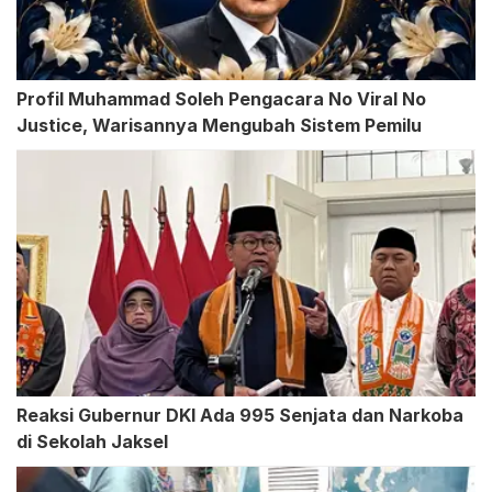
Profil Muhammad Soleh Pengacara No Viral No
Justice, Warisannya Mengubah Sistem Pemilu
Reaksi Gubernur DKI Ada 995 Senjata dan Narkoba
di Sekolah Jaksel