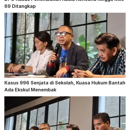
69 Ditangkap
Kasus 996 Senjata di Sekolah, Kuasa Hukum Bantah
Ada Ekskul Menembak