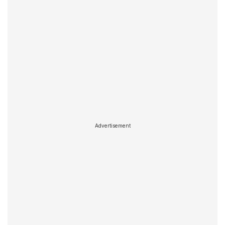
Advertisement