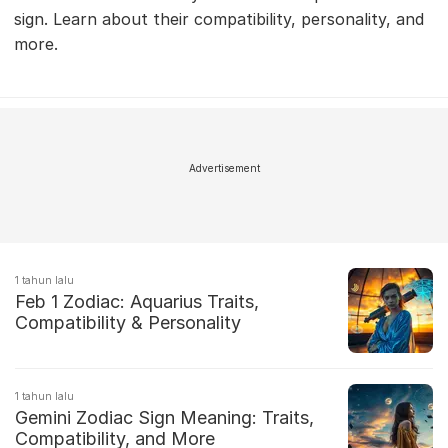
sign. Learn about their compatibility, personality, and
more.
Advertisement
1 tahun lalu
Feb 1 Zodiac: Aquarius Traits,
Compatibility & Personality
1 tahun lalu
Gemini Zodiac Sign Meaning: Traits,
Compatibility, and More