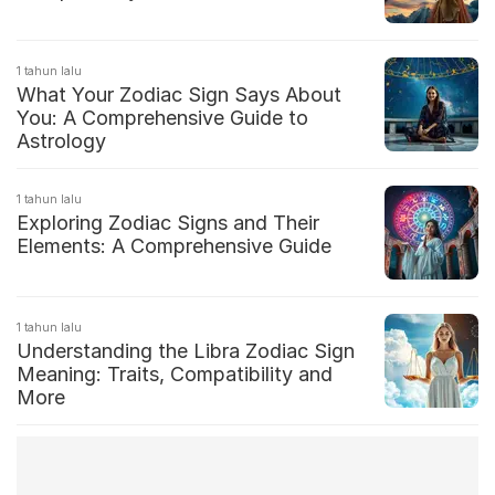
1 tahun lalu
What Your Zodiac Sign Says About
You: A Comprehensive Guide to
Astrology
1 tahun lalu
Exploring Zodiac Signs and Their
Elements: A Comprehensive Guide
1 tahun lalu
Understanding the Libra Zodiac Sign
Meaning: Traits, Compatibility and
More