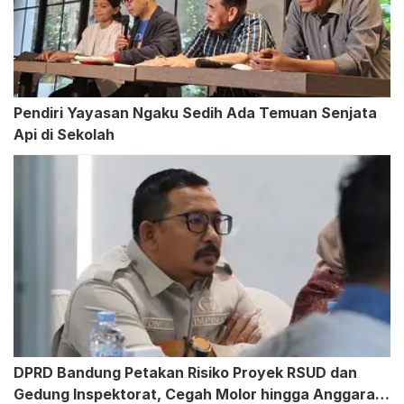
Pendiri Yayasan Ngaku Sedih Ada Temuan Senjata
Api di Sekolah
DPRD Bandung Petakan Risiko Proyek RSUD dan
Gedung Inspektorat, Cegah Molor hingga Anggaran