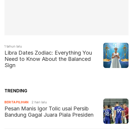
1 tahun lalu
Libra Dates Zodiac: Everything You
Need to Know About the Balanced
Sign
TRENDING
BERITA PILIHAN
2 hari lalu
Pesan Manis Igor Tolic usai Persib
Bandung Gagal Juara Piala Presiden