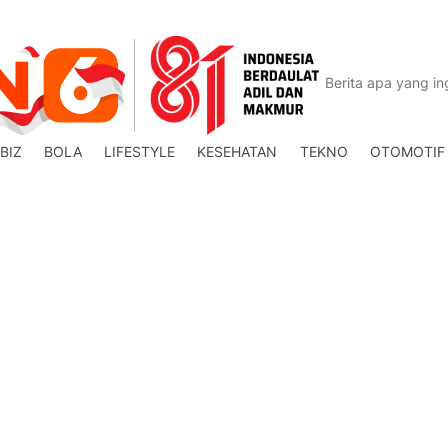
BIZ
BOLA
LIFESTYLE
KESEHATAN
TEKNO
OTOMOTIF