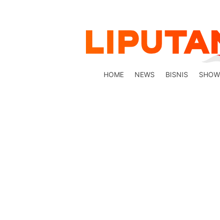
HOME
NEWS
BISNIS
SHOW