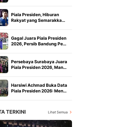
Piala Presiden, Hiburan
Rakyat yang Semarakka…
Gagal Juara Piala Presiden
2026, Persib Bandung Pe…
Persebaya Surabaya Juara
Piala Presiden 2026, Man…
Harsiwi Achmad Buka Data
Piala Presiden 2026: Men…
TA TERKINI
Lihat Semua