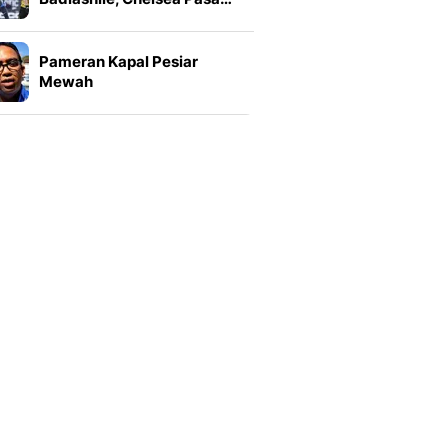
Pameran Kapal Pesiar
Mewah