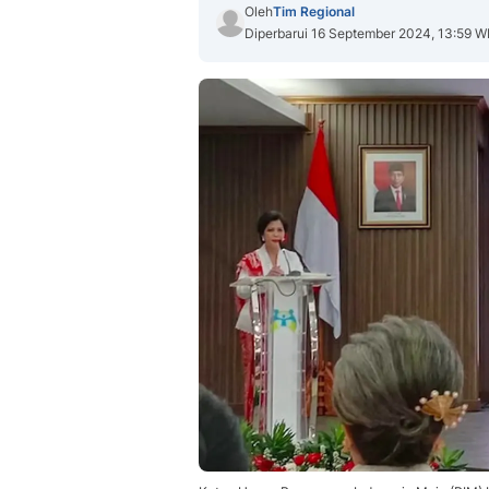
Oleh
Tim Regional
Diperbarui 16 September 2024, 13:59 W