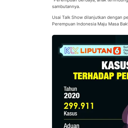
sambutannya.
Usai Talk Show dilanjutkan dengan 
Perempuan Indonesia Maju Masa Bakt