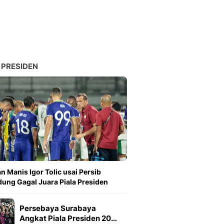
 PRESIDEN
n Manis Igor Tolic usai Persib
ung Gagal Juara Piala Presiden
Persebaya Surabaya
Angkat Piala Presiden 20…