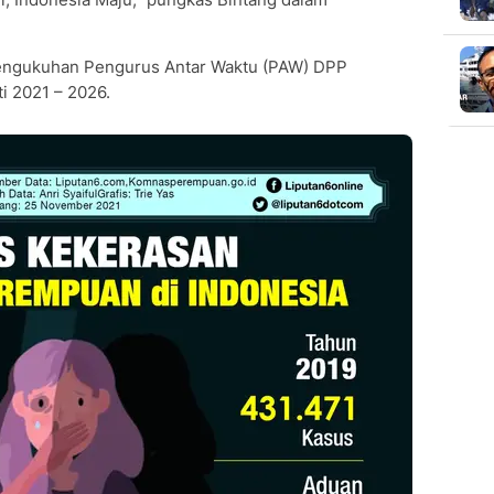
pengukuhan Pengurus Antar Waktu (PAW) DPP
i 2021 – 2026.