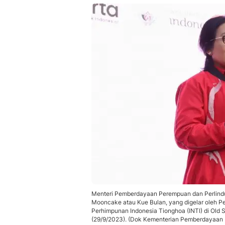
Menteri Pemberdayaan Perempuan dan Perlind
Mooncake atau Kue Bulan, yang digelar oleh P
Perhimpunan Indonesia Tionghoa (INTI) di Old 
(29/9/2023). (Dok Kementerian Pemberdayaan 