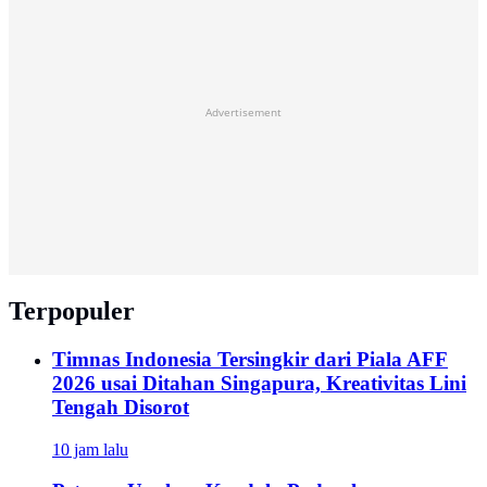
Advertisement
Terpopuler
Timnas Indonesia Tersingkir dari Piala AFF
2026 usai Ditahan Singapura, Kreativitas Lini
Tengah Disorot
10 jam lalu