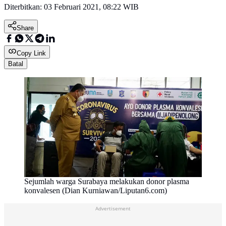
Diterbitkan:
03 Februari 2021, 08:22 WIB
Share
Copy Link
Batal
Sejumlah warga Surabaya melakukan donor plasma
konvalesen (Dian Kurniawan/Liputan6.com)
Advertisement