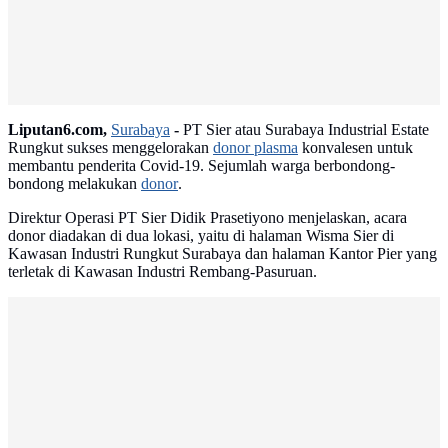
Liputan6.com,
Surabaya
-
PT Sier atau Surabaya Industrial Estate
Rungkut sukses menggelorakan
donor plasma
konvalesen untuk
membantu penderita Covid-19. Sejumlah warga berbondong-
bondong melakukan
donor
.
Direktur Operasi PT Sier Didik Prasetiyono menjelaskan, acara
donor diadakan di dua lokasi, yaitu di halaman Wisma Sier di
Kawasan Industri Rungkut Surabaya dan halaman Kantor Pier yang
terletak di Kawasan Industri Rembang-Pasuruan.