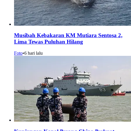
Musibah Kebakaran KM Mutiara Sentosa 2,
Lima Tewas Puluhan Hilang
Foto
•
6 hari lalu