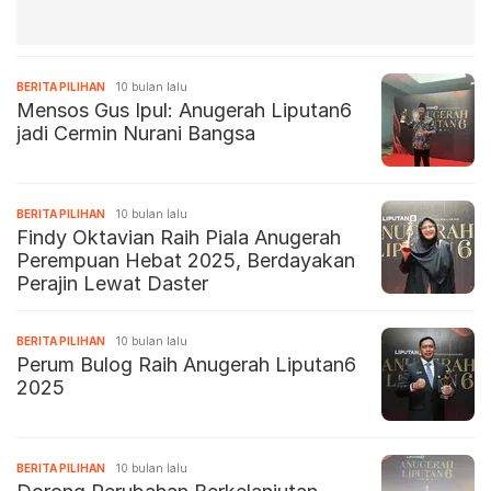
BERITA PILIHAN
10 bulan lalu
Mensos Gus Ipul: Anugerah Liputan6
jadi Cermin Nurani Bangsa
BERITA PILIHAN
10 bulan lalu
Findy Oktavian Raih Piala Anugerah
Perempuan Hebat 2025, Berdayakan
Perajin Lewat Daster
BERITA PILIHAN
10 bulan lalu
Perum Bulog Raih Anugerah Liputan6
2025
BERITA PILIHAN
10 bulan lalu