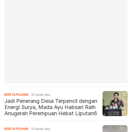
BERITA PILIHAN
10 bulan lalu
Jadi Penerang Desa Terpencil dengan
Energi Surya, Mada Ayu Habsari Raih
Anugerah Perempuan Hebat Liputan6
BERITA PILIHAN
10 bulan lalu