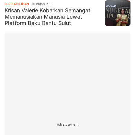
BERITA PILIHAN
10 bulan lalu
Krisan Valerie Kobarkan Semangat
Memanusiakan Manusia Lewat
Platform Baku Bantu Sulut
Advertisement