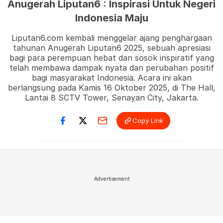
Anugerah Liputan6 : Inspirasi Untuk Negeri
Indonesia Maju
Liputan6.com kembali menggelar ajang penghargaan
tahunan Anugerah Liputan6 2025, sebuah apresiasi
bagi para perempuan hebat dan sosok inspiratif yang
telah membawa dampak nyata dan perubahan positif
bagi masyarakat Indonesia. Acara ini akan
berlangsung pada Kamis 16 Oktober 2025, di The Hall,
Lantai 8 SCTV Tower, Senayan City, Jakarta.
Copy Link
Advertisement