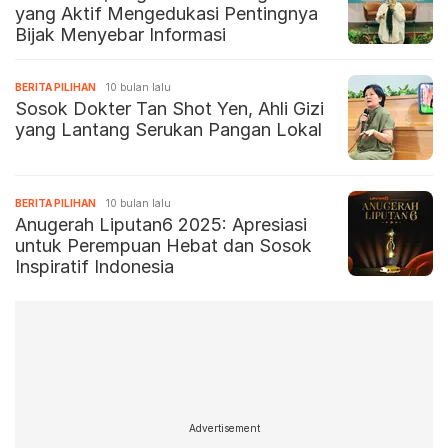
yang Aktif Mengedukasi Pentingnya
Bijak Menyebar Informasi
BERITA PILIHAN
10 bulan lalu
Sosok Dokter Tan Shot Yen, Ahli Gizi
yang Lantang Serukan Pangan Lokal
BERITA PILIHAN
10 bulan lalu
Anugerah Liputan6 2025: Apresiasi
untuk Perempuan Hebat dan Sosok
Inspiratif Indonesia
Advertisement