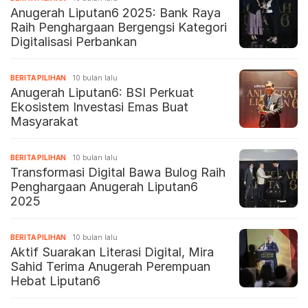
Anugerah Liputan6 2025: Bank Raya
Raih Penghargaan Bergengsi Kategori
Digitalisasi Perbankan
BERITA PILIHAN
10 bulan lalu
Anugerah Liputan6: BSI Perkuat
Ekosistem Investasi Emas Buat
Masyarakat
BERITA PILIHAN
10 bulan lalu
Transformasi Digital Bawa Bulog Raih
Penghargaan Anugerah Liputan6
2025
BERITA PILIHAN
10 bulan lalu
Aktif Suarakan Literasi Digital, Mira
Sahid Terima Anugerah Perempuan
Hebat Liputan6