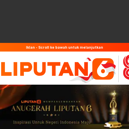
Iklan - Scroll ke bawah untuk melanjutkan