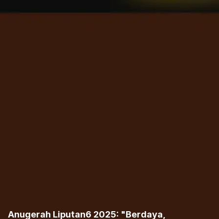
Anugerah Liputan6 2025: "Berdaya,