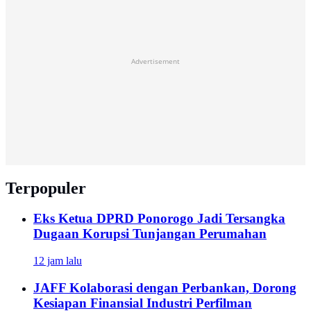
Advertisement
Terpopuler
Eks Ketua DPRD Ponorogo Jadi Tersangka
Dugaan Korupsi Tunjangan Perumahan
12 jam lalu
JAFF Kolaborasi dengan Perbankan, Dorong
Kesiapan Finansial Industri Perfilman