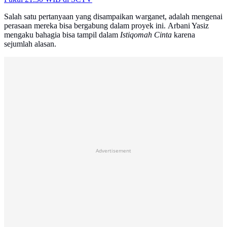
Salah satu pertanyaan yang disampaikan warganet, adalah mengenai
perasaan mereka bisa bergabung dalam proyek ini. Arbani Yasiz
mengaku bahagia bisa tampil dalam
Istiqomah Cinta
karena
sejumlah alasan.
Advertisement