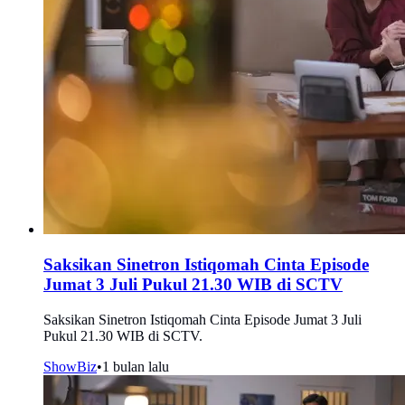
Saksikan Sinetron Istiqomah Cinta Episode
Jumat 3 Juli Pukul 21.30 WIB di SCTV
Saksikan Sinetron Istiqomah Cinta Episode Jumat 3 Juli
Pukul 21.30 WIB di SCTV.
ShowBiz
•
1 bulan lalu