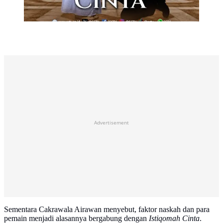
Advertisement
Sementara Cakrawala Airawan menyebut, faktor naskah dan para
pemain menjadi alasannya bergabung dengan
Istiqomah Cinta
.