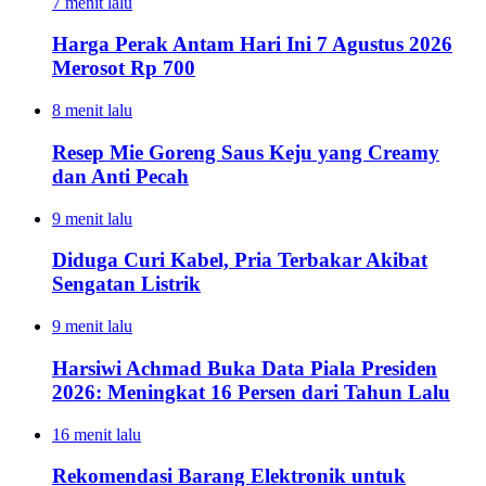
7 menit lalu
Harga Perak Antam Hari Ini 7 Agustus 2026
Merosot Rp 700
8 menit lalu
Resep Mie Goreng Saus Keju yang Creamy
dan Anti Pecah
9 menit lalu
Diduga Curi Kabel, Pria Terbakar Akibat
Sengatan Listrik
9 menit lalu
Harsiwi Achmad Buka Data Piala Presiden
2026: Meningkat 16 Persen dari Tahun Lalu
16 menit lalu
Rekomendasi Barang Elektronik untuk