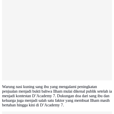
Warung nasi kuning sang ibu yang mengalami peningkatan
penjualan menjadi bukti bahwa Ilham mulai dikenal publik setelah ia
menjadi kontestan D’Academy 7. Dukungan doa dari sang ibu dan
keluarga juga menjadi salah satu faktor yang membuat Ilham masih
bertahan hingga kini di D’Academy 7.