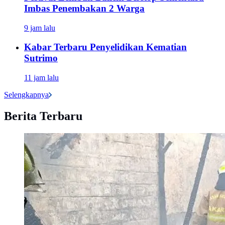
Imbas Penembakan 2 Warga
9 jam lalu
Kabar Terbaru Penyelidikan Kematian
Sutrimo
11 jam lalu
Selengkapnya
Berita Terbaru