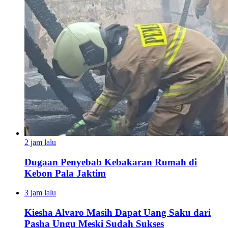
2 jam lalu
Dugaan Penyebab Kebakaran Rumah di
Kebon Pala Jaktim
3 jam lalu
Kiesha Alvaro Masih Dapat Uang Saku dari
Pasha Ungu Meski Sudah Sukses