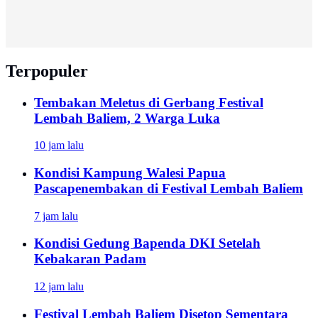
Terpopuler
Tembakan Meletus di Gerbang Festival
Lembah Baliem, 2 Warga Luka
10 jam lalu
Kondisi Kampung Walesi Papua
Pascapenembakan di Festival Lembah Baliem
7 jam lalu
Kondisi Gedung Bapenda DKI Setelah
Kebakaran Padam
12 jam lalu
Festival Lembah Baliem Disetop Sementara