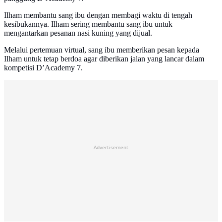
Ilham membantu sang ibu dengan membagi waktu di tengah
kesibukannya. Ilham sering membantu sang ibu untuk
mengantarkan pesanan nasi kuning yang dijual.
Melalui pertemuan virtual, sang ibu memberikan pesan kepada
Ilham untuk tetap berdoa agar diberikan jalan yang lancar dalam
kompetisi D’Academy 7.
Advertisement