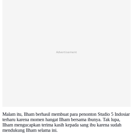
Advertisement
Malam itu, Ilham berhasil membuat para penonton Studio 5 Indosiar
terharu karena momen hangat Ilham bersama ibunya. Tak lupa,
Ilham mengucapkan terima kasih kepada sang ibu karena sudah
mendukung Ilham selama ini.