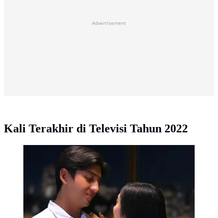
Advertisement
Kali Terakhir di Televisi Tahun 2022