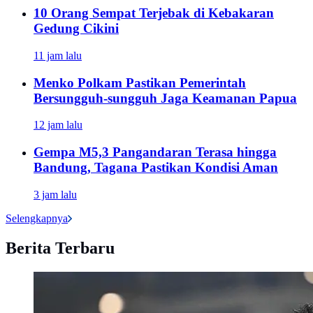
10 Orang Sempat Terjebak di Kebakaran
Gedung Cikini
11 jam lalu
Menko Polkam Pastikan Pemerintah
Bersungguh-sungguh Jaga Keamanan Papua
12 jam lalu
Gempa M5,3 Pangandaran Terasa hingga
Bandung, Tagana Pastikan Kondisi Aman
3 jam lalu
Selengkapnya
Berita Terbaru