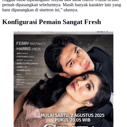
pernah dipasangkan sebelumnya. Masih banyak karakter lain yang
baru dipasangkan di sinetron ini,” ulasnya.
Konfigurasi Pemain Sangat Fresh