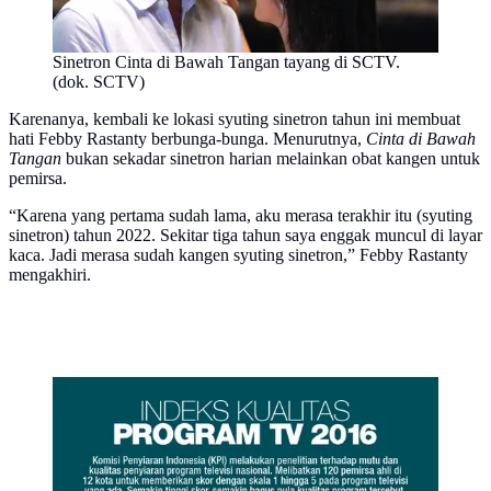
Sinetron Cinta di Bawah Tangan tayang di SCTV.
(dok. SCTV)
Karenanya, kembali ke lokasi syuting sinetron tahun ini membuat
hati Febby Rastanty berbunga-bunga. Menurutnya,
Cinta di Bawah
Tangan
bukan sekadar sinetron harian melainkan obat kangen untuk
pemirsa.
“Karena yang pertama sudah lama, aku merasa terakhir itu (syuting
sinetron) tahun 2022. Sekitar tiga tahun saya enggak muncul di layar
kaca. Jadi merasa sudah kangen syuting sinetron,” Febby Rastanty
mengakhiri.