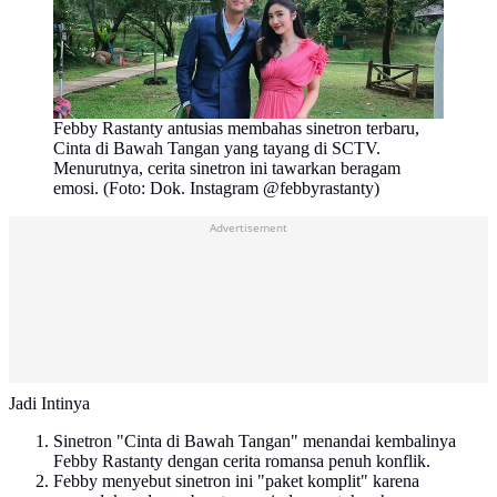
Febby Rastanty antusias membahas sinetron terbaru,
Cinta di Bawah Tangan yang tayang di SCTV.
Menurutnya, cerita sinetron ini tawarkan beragam
emosi. (Foto: Dok. Instagram @febbyrastanty)
Advertisement
Jadi Intinya
Sinetron "Cinta di Bawah Tangan" menandai kembalinya
Febby Rastanty dengan cerita romansa penuh konflik.
Febby menyebut sinetron ini "paket komplit" karena