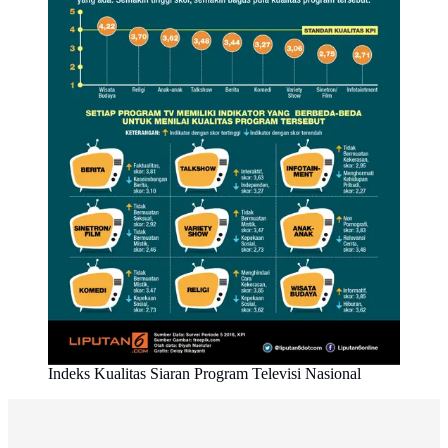
Indeks Kualitas Siaran Program Televisi Nasional