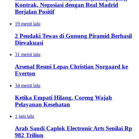
Kontrak, Negosiasi dengan Real Madrid
Berjalan Positif
19 menit lalu
2 Pendaki Tewas di Gunung Piramid Berhasil
Dievakuasi
31 menit lalu
Arsenal Resmi Lepas Christian Norgaard ke
Everton
34 menit lalu
Ketika Empati Hilang, Coreng Wajah
Pelayanan Kesehatan
1 jam lalu
Arab Saudi Caplok Electronic Arts Senilai Rp
982 Triliun