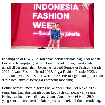
Louise dan Lucretia
Penampilan di IFW 2025 bukanlah debut pertama bagi Louise dan
Lucretia di panggung fashion besar. Sebelumnya, mereka telah
tampil di berbagai ajang bergengsi seperti Surabaya Fashion Parade
2022, Jakarta Fashion Trend 2023, Jogja Fashion Parade 2023, dan
Tangerang Modest Fashion Week 2023. Prestasi gemilang juga telah
diraih keduanya di berbagai kompetisi modeling.
Louise berhasil meraih gelar The Winner Little Cici Koko 2023,
sementara Lucretia meraih posisi kedua di kompetisi yang sama.
Keduanya juga menjadi Juara Utama Amara Model Hunt 2024,
yang semakin menambah daftar prestasi mereka di dunia modeling.