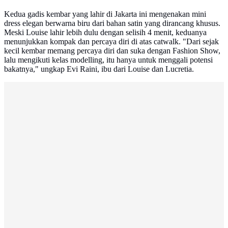
Kedua gadis kembar yang lahir di Jakarta ini mengenakan mini
dress elegan berwarna biru dari bahan satin yang dirancang khusus.
Meski Louise lahir lebih dulu dengan selisih 4 menit, keduanya
menunjukkan kompak dan percaya diri di atas catwalk. "Dari sejak
kecil kembar memang percaya diri dan suka dengan Fashion Show,
lalu mengikuti kelas modelling, itu hanya untuk menggali potensi
bakatnya," ungkap Evi Raini, ibu dari Louise dan Lucretia.