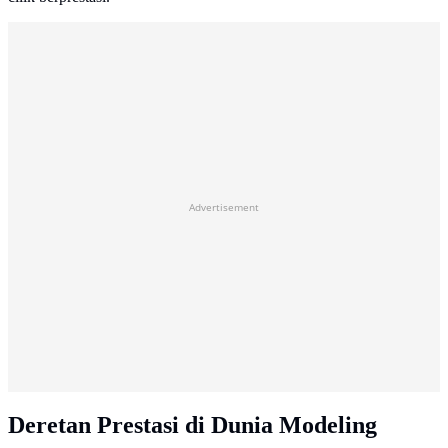
Advertisement
Deretan Prestasi di Dunia Modeling