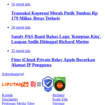
16 menit lalu
Transaksi Koperasi Merah Putih Tembus Rp
179 Miliar, Beras Terlaris
18 menit lalu
Sandy PAS Band Bahas Lagu 'Kesepian Kita',
Luapan Sedih Ditinggal Richard Mutter
32 menit lalu
Fitur iCloud Private Relay Apple Bocorkan
Alamat IP Pengguna
Selengkapnya
Kontak
Redaksi
Disclaimer
Kode Etik
Pedoman Media Siber
Sitemap