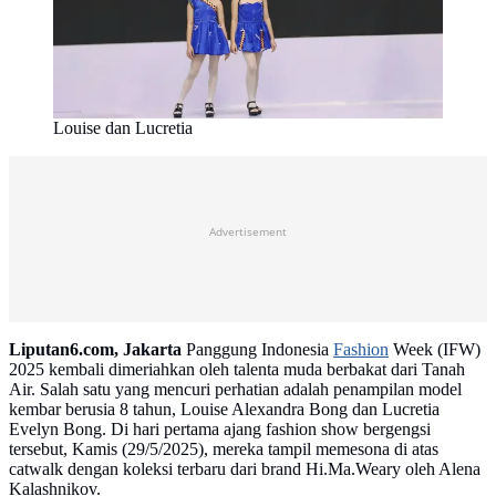
Louise dan Lucretia
Advertisement
Liputan6.com, Jakarta
Panggung Indonesia
Fashion
Week (IFW)
2025 kembali dimeriahkan oleh talenta muda berbakat dari Tanah
Air. Salah satu yang mencuri perhatian adalah penampilan model
kembar berusia 8 tahun, Louise Alexandra Bong dan Lucretia
Evelyn Bong. Di hari pertama ajang fashion show bergengsi
tersebut, Kamis (29/5/2025), mereka tampil memesona di atas
catwalk dengan koleksi terbaru dari brand Hi.Ma.Weary oleh Alena
Kalashnikov.