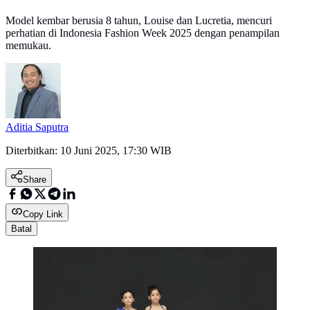
Model kembar berusia 8 tahun, Louise dan Lucretia, mencuri
perhatian di Indonesia Fashion Week 2025 dengan penampilan
memukau.
Aditia Saputra
Diterbitkan:
10 Juni 2025, 17:30 WIB
Share
Copy Link
Batal