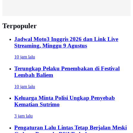
Terpopuler
Jadwal Moto3 Inggris 2026 dan Link Live
Streaming, Minggu 9 Agustus
10 jam lalu
Terungkap Pelaku Penembakan di Festival
Lembah Baliem
10 jam lalu
Keluarga Minta Polisi Ungkap Penyebab
Kematian Sutrimo
3 jam lalu
Pengaturan Lalu Lintas Tetap Berjalan Meski