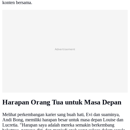
konten bersama.
Advertisement
Harapan Orang Tua untuk Masa Depan
Melihat perkembangan karier sang buah hati, Evi dan suaminya,
Andi Bong, memiliki harapan besar untuk masa depan Louise dan
Lucretia. "Harapan saya adalah mereka semakin berkembang