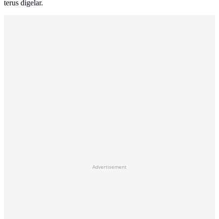
terus digelar.
Advertisement