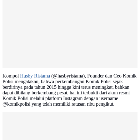
Kompol
Hasby Ristama
(@hasbyristama), Founder dan Ceo Komik
Polisi mengatakan, bahwa perkembangan Komik Polisi sejak
berdirinya pada tahun 2015 hingga kini terus meningkat, bahkan
dapat dibilang berkembang pesat, hal ini terbukti dari akun resmi
Komik Polisi melalui platform Instagram dengan username
@komikpolisi yang telah memiliki ratusan ribu pengikut.