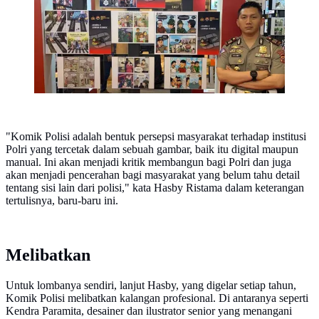
"Komik Polisi adalah bentuk persepsi masyarakat terhadap institusi
Polri yang tercetak dalam sebuah gambar, baik itu digital maupun
manual. Ini akan menjadi kritik membangun bagi Polri dan juga
akan menjadi pencerahan bagi masyarakat yang belum tahu detail
tentang sisi lain dari polisi," kata Hasby Ristama dalam keterangan
tertulisnya, baru-baru ini.
Melibatkan
Untuk lombanya sendiri, lanjut Hasby, yang digelar setiap tahun,
Komik Polisi melibatkan kalangan profesional. Di antaranya seperti
Kendra Paramita, desainer dan ilustrator senior yang menangani