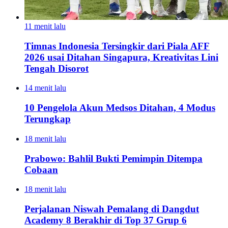
11 menit lalu
Timnas Indonesia Tersingkir dari Piala AFF
2026 usai Ditahan Singapura, Kreativitas Lini
Tengah Disorot
14 menit lalu
10 Pengelola Akun Medsos Ditahan, 4 Modus
Terungkap
18 menit lalu
Prabowo: Bahlil Bukti Pemimpin Ditempa
Cobaan
18 menit lalu
Perjalanan Niswah Pemalang di Dangdut
Academy 8 Berakhir di Top 37 Grup 6