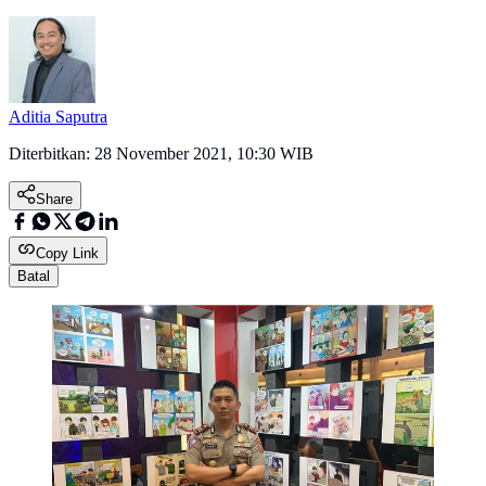
Aditia Saputra
Diterbitkan:
28 November 2021, 10:30 WIB
Share
Copy Link
Batal