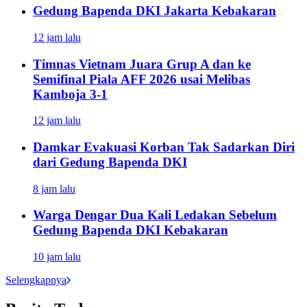
Gedung Bapenda DKI Jakarta Kebakaran
12 jam lalu
Timnas Vietnam Juara Grup A dan ke
Semifinal Piala AFF 2026 usai Melibas
Kamboja 3-1
12 jam lalu
Damkar Evakuasi Korban Tak Sadarkan Diri
dari Gedung Bapenda DKI
8 jam lalu
Warga Dengar Dua Kali Ledakan Sebelum
Gedung Bapenda DKI Kebakaran
10 jam lalu
Selengkapnya