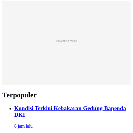
Advertisement
Terpopuler
Kondisi Terkini Kebakaran Gedung Bapenda
DKI
8 jam lalu