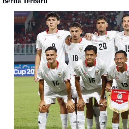
Berita Terbaru