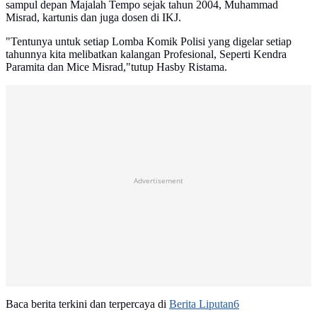
sampul depan Majalah Tempo sejak tahun 2004, Muhammad
Misrad, kartunis dan juga dosen di IKJ.
"Tentunya untuk setiap Lomba Komik Polisi yang digelar setiap
tahunnya kita melibatkan kalangan Profesional, Seperti Kendra
Paramita dan Mice Misrad,"tutup Hasby Ristama.
Advertisement
Baca berita terkini dan terpercaya di
Berita Liputan6