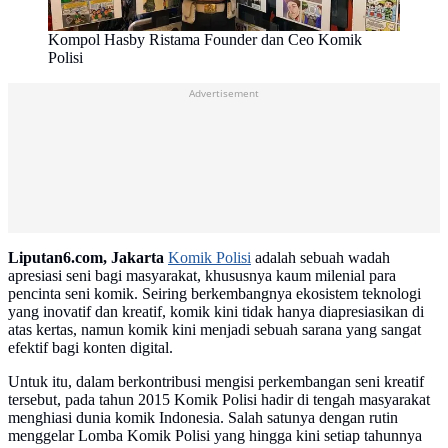
Kompol Hasby Ristama Founder dan Ceo Komik
Polisi
Advertisement
Liputan6.com, Jakarta
Komik Polisi
adalah sebuah wadah
apresiasi seni bagi masyarakat, khususnya kaum milenial para
pencinta seni komik. Seiring berkembangnya ekosistem teknologi
yang inovatif dan kreatif, komik kini tidak hanya diapresiasikan di
atas kertas, namun komik kini menjadi sebuah sarana yang sangat
efektif bagi konten digital.
Untuk itu, dalam berkontribusi mengisi perkembangan seni kreatif
tersebut, pada tahun 2015 Komik Polisi hadir di tengah masyarakat
menghiasi dunia komik Indonesia. Salah satunya dengan rutin
menggelar Lomba Komik Polisi yang hingga kini setiap tahunnya