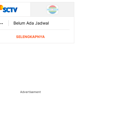
Advertisement