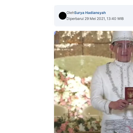
Oleh
Surya Hadiansyah
Diperbarui 29 Mei 2021, 13:40 WIB