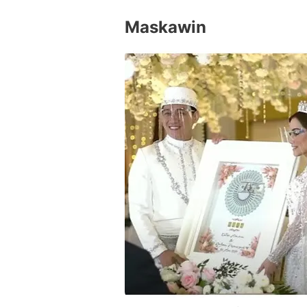
Maskawin