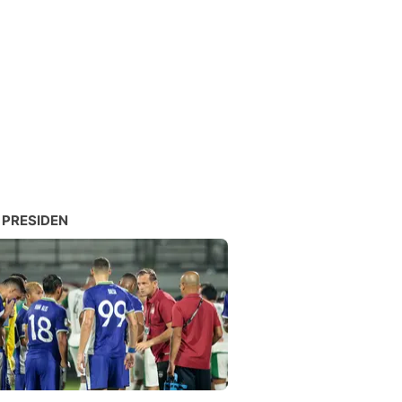
 PRESIDEN