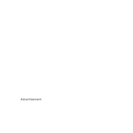
Advertisement