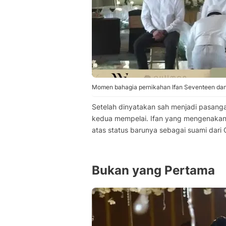
Momen bahagia pernikahan Ifan Seventeen dan 
Setelah dinyatakan sah menjadi pasangan
kedua mempelai. Ifan yang mengenakan
atas status barunya sebagai suami dari 
Bukan yang Pertama