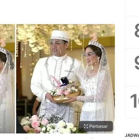
Perbesar