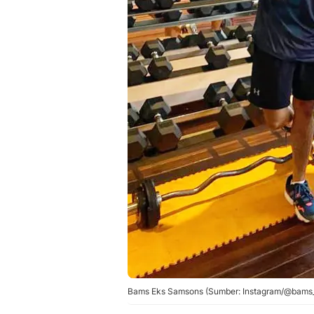
Bams Eks Samsons (Sumber: Instagram/@bams