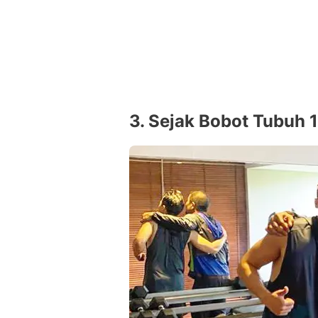
3. Sejak Bobot Tubuh 