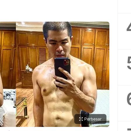
Perbesar