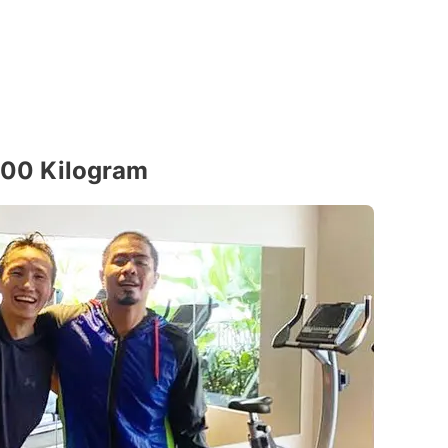
100 Kilogram