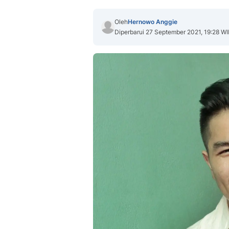
Oleh
Hernowo Anggie
Diperbarui 27 September 2021, 19:28 W