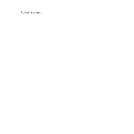
Advertisement