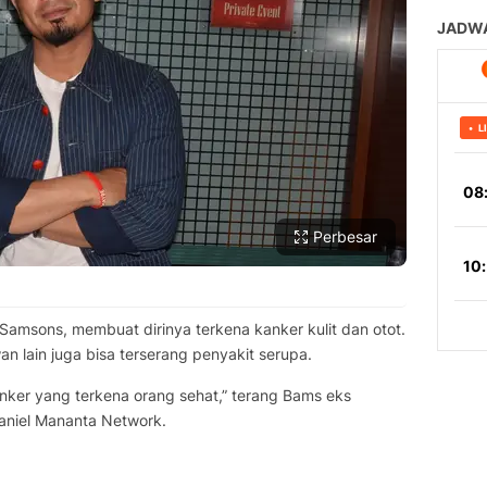
Perbesar
Samsons, membuat dirinya terkena kanker kulit dan otot.
an lain juga bisa terserang penyakit serupa.
anker yang terkena orang sehat,” terang Bams eks
aniel Mananta Network.