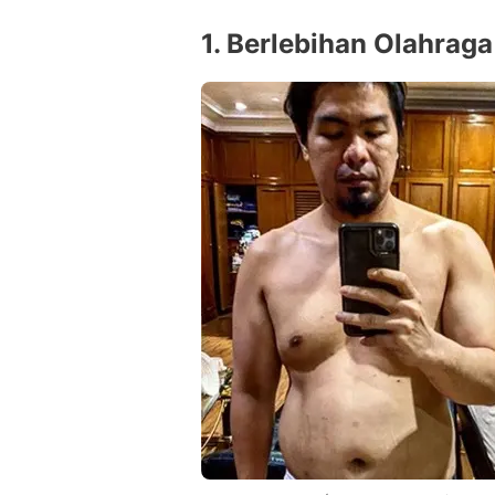
1. Berlebihan Olahraga