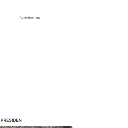
Advertisement
 PRESIDEN