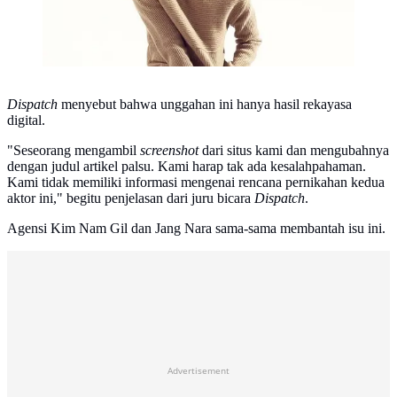
Dispatch
menyebut bahwa unggahan ini hanya hasil rekayasa
digital.
"Seseorang mengambil
screenshot
dari situs kami dan mengubahnya
dengan judul artikel palsu. Kami harap tak ada kesalahpahaman.
Kami tidak memiliki informasi mengenai rencana pernikahan kedua
aktor ini," begitu penjelasan dari juru bicara
Dispatch
.
Agensi Kim Nam Gil dan Jang Nara sama-sama membantah isu ini.
Advertisement