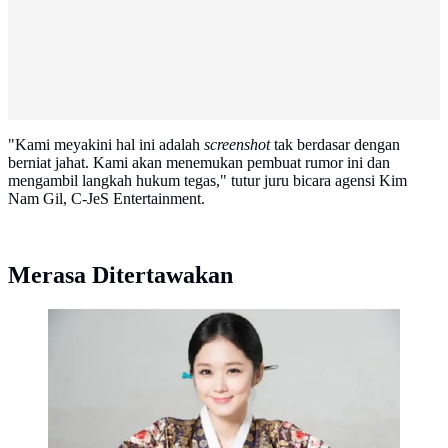
"Kami meyakini hal ini adalah
screenshot
tak berdasar dengan
berniat jahat. Kami akan menemukan pembuat rumor ini dan
mengambil langkah hukum tegas," tutur juru bicara agensi Kim
Nam Gil, C-JeS Entertainment.
Merasa Ditertawakan