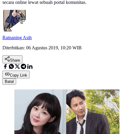
secara online lewat sebuah portal komunitas.
Ratnaning Asih
Diterbitkan:
06 Agustus 2019, 10:20 WIB
Share
Copy Link
Batal