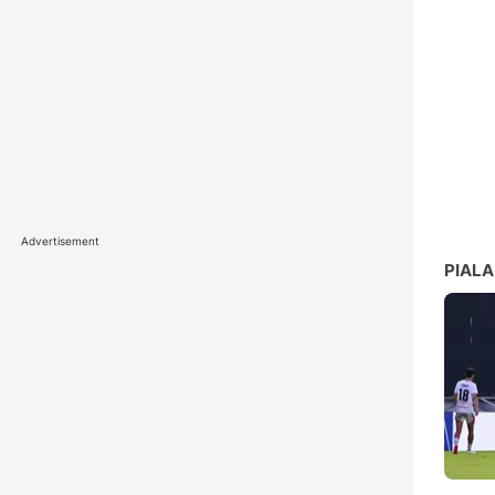
Advertisement
PIALA