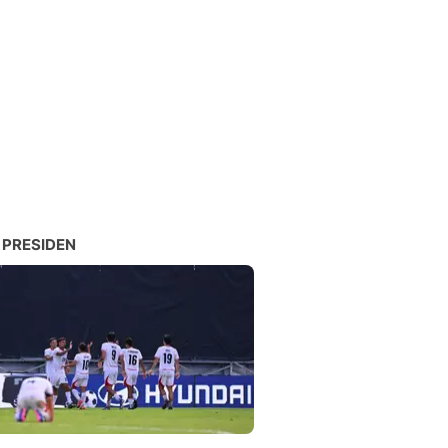
 PRESIDEN