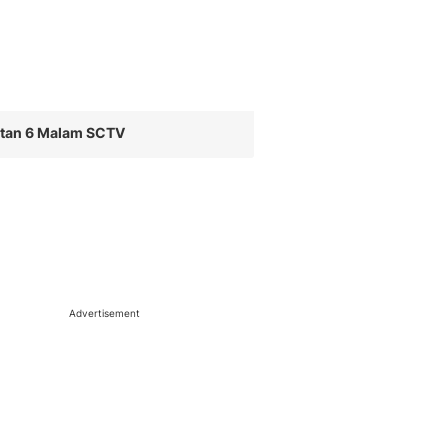
utan 6 Malam SCTV
Advertisement