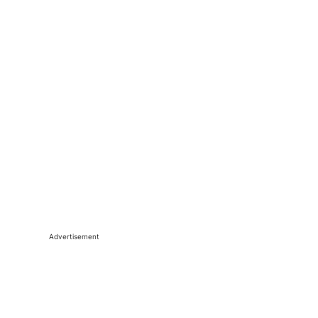
Advertisement