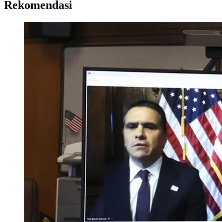
Rekomendasi