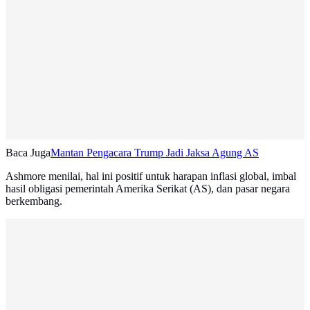
Baca Juga
Mantan Pengacara Trump Jadi Jaksa Agung AS
Ashmore menilai, hal ini positif untuk harapan inflasi global, imbal
hasil obligasi pemerintah Amerika Serikat (AS), dan pasar negara
berkembang.