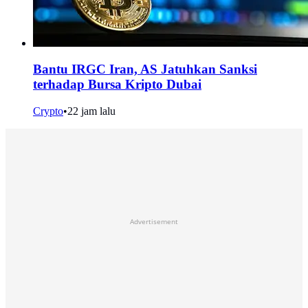
Bantu IRGC Iran, AS Jatuhkan Sanksi
terhadap Bursa Kripto Dubai
Crypto
•
22 jam lalu
Advertisement