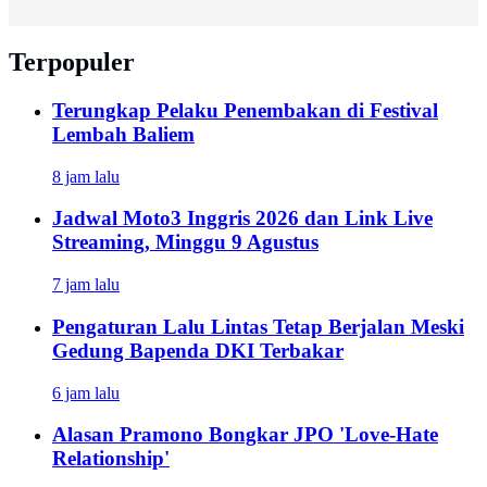
Terpopuler
Terungkap Pelaku Penembakan di Festival
Lembah Baliem
8 jam lalu
Jadwal Moto3 Inggris 2026 dan Link Live
Streaming, Minggu 9 Agustus
7 jam lalu
Pengaturan Lalu Lintas Tetap Berjalan Meski
Gedung Bapenda DKI Terbakar
6 jam lalu
Alasan Pramono Bongkar JPO 'Love-Hate
Relationship'