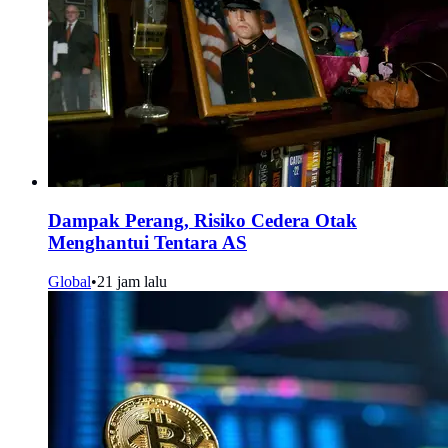
Dampak Perang, Risiko Cedera Otak
Menghantui Tentara AS
Global
•
21 jam lalu