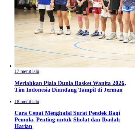
17 menit lalu
Meriahkan Piala Dunia Basket Wanita 2026,
Tim Indonesia Diundang Tampil di Jerman
18 menit lalu
Cara Cepat Menghafal Surat Pendek Bagi
Pemula, Penting untuk Sholat dan Ibadah
Harian