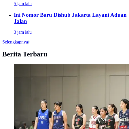
5 jam lalu
Ini Nomor Baru Dishub Jakarta Layani Aduan
Jalan
3 jam lalu
Selengkapnya
Berita Terbaru