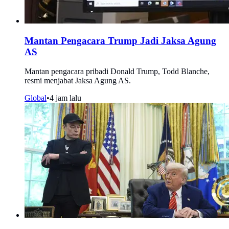
Mantan Pengacara Trump Jadi Jaksa Agung
AS
Mantan pengacara pribadi Donald Trump, Todd Blanche,
resmi menjabat Jaksa Agung AS.
Global
•
4 jam lalu