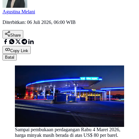
Agustina Melani
Diterbitkan:
06 Juli 2026, 06:00 WIB
Share
Copy Link
Batal
Sampai pembukaan perdagangan Rabu 4 Maret 2026,
harga minyak masih berada di atas US$ 80 per barel.