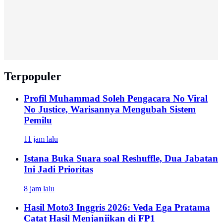
Terpopuler
Profil Muhammad Soleh Pengacara No Viral
No Justice, Warisannya Mengubah Sistem
Pemilu
11 jam lalu
Istana Buka Suara soal Reshuffle, Dua Jabatan
Ini Jadi Prioritas
8 jam lalu
Hasil Moto3 Inggris 2026: Veda Ega Pratama
Catat Hasil Menjanjikan di FP1