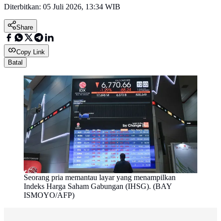
Diterbitkan:
05 Juli 2026, 13:34 WIB
Share
Copy Link
Batal
Seorang pria memantau layar yang menampilkan
Indeks Harga Saham Gabungan (IHSG). (BAY
ISMOYO/AFP)