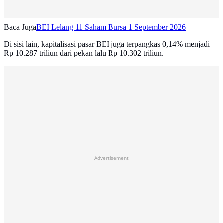
Baca Juga
BEI Lelang 11 Saham Bursa 1 September 2026
Di sisi lain, kapitalisasi pasar BEI juga terpangkas 0,14% menjadi
Rp 10.287 triliun dari pekan lalu Rp 10.302 triliun.
Advertisement