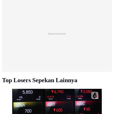
Advertisement
Top Losers Sepekan Lainnya