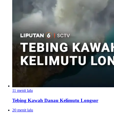
11 menit lalu
Tebing Kawah Danau Kelimutu Longsor
20 menit lalu