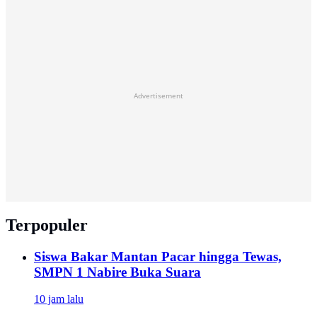
Advertisement
Terpopuler
Siswa Bakar Mantan Pacar hingga Tewas,
SMPN 1 Nabire Buka Suara
10 jam lalu