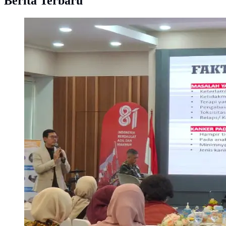
Berita Terbaru