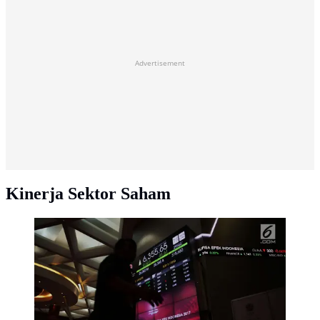
Advertisement
Kinerja Sektor Saham