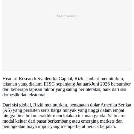
Advertisement
Head of Research Syailendra Capital, Rizki Jauhari menuturkan,
tekanan yang dialami IHSG sepanjang Januari-Juni 2026 bersumber
dari beberapa lapisan faktor yang saling berinteraksi, baik dari sisi
domestik dan eksternal.
Dari sisi global, Rizki menuturkan, penguatan dolar Amerika Serikat
(AS) yang persisten serta harga minyak yang tinggi dalam empat
hingga lima bulan terakhir menciptakan tekanan ganda. Yaitu arus
modal keluar dari pasar berkembang atau emerging markets dan
peningkatan biaya impor yang memperberat neraca berjalan.