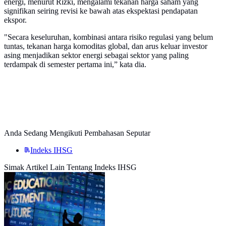
energi, menurut Rizki, mengalami tekanan harga saham yang
signifikan seiring revisi ke bawah atas ekspektasi pendapatan
ekspor.
"Secara keseluruhan, kombinasi antara risiko regulasi yang belum
tuntas, tekanan harga komoditas global, dan arus keluar investor
asing menjadikan sektor energi sebagai sektor yang paling
terdampak di semester pertama ini,” kata dia.
Anda Sedang Mengikuti Pembahasan Seputar
Indeks IHSG
Simak Artikel Lain Tentang Indeks IHSG