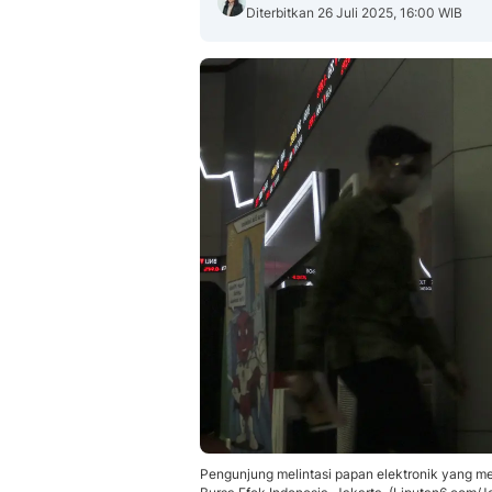
Diterbitkan 26 Juli 2025, 16:00 WIB
Pengunjung melintasi papan elektronik yang 