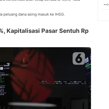
da peluang dana asing masuk ke IHSG.
 Kapitalisasi Pasar Sentuh Rp