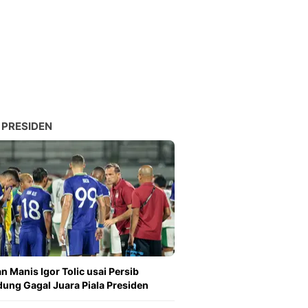
 PRESIDEN
n Manis Igor Tolic usai Persib
ung Gagal Juara Piala Presiden