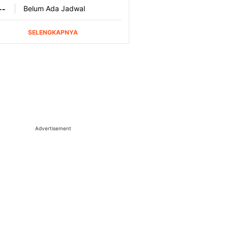
Advertisement