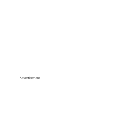
Advertisement