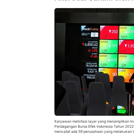
Karyawan melintasi layar yang menampilkan I
Perdagangan Bursa Efek Indonesia Tahun 2022 d
mencatat ada 59 perusahaan yang melakukan Ini